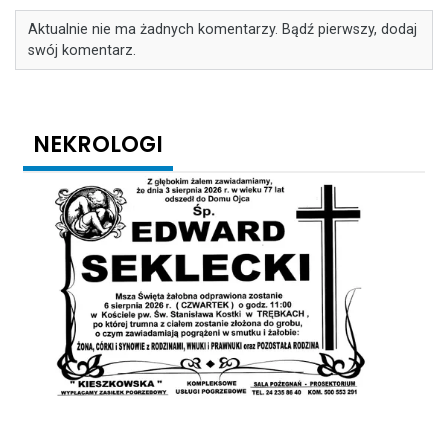
Aktualnie nie ma żadnych komentarzy. Bądź pierwszy, dodaj
swój komentarz.
NEKROLOGI