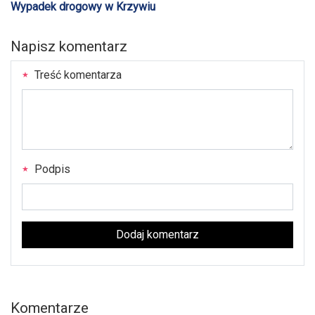
Wypadek drogowy w Krzywiu
Napisz komentarz
Treść komentarza
Podpis
Dodaj komentarz
Komentarze