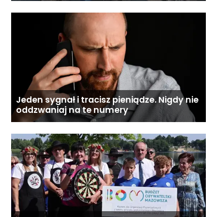
Jeden sygnał i tracisz pieniądze. Nigdy nie
oddzwaniaj na te numery