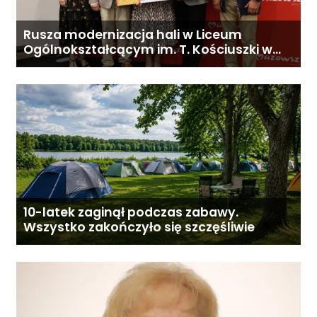
Rusza modernizacja hali w Liceum
Ogólnokształcącym im. T. Kościuszki w
Gostyninie
10-latek zaginął podczas zabawy.
Wszystko zakończyło się szczęśliwie