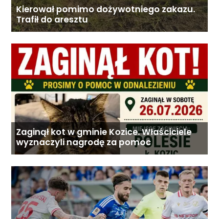
Kierował pomimo dożywotniego zakazu.
Trafił do aresztu
Zaginął kot w gminie Kozice. Właściciele
wyznaczyli nagrodę za pomoc