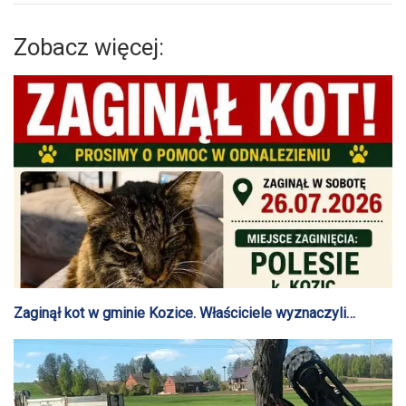
Zobacz więcej:
Zaginął kot w gminie Kozice. Właściciele wyznaczyli
nagrodę za pomoc