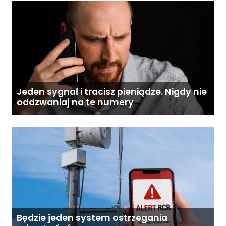
Jeden sygnał i tracisz pieniądze. Nigdy nie
oddzwaniaj na te numery
Będzie jeden system ostrzegania