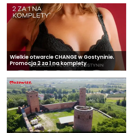
Wielkie otwarcie CHANGE w Gostyninie.
Promocja 2 za 1 na komplety