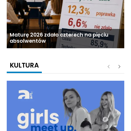
Maturę 2026 zdało czterech na pięciu
absolwentów
KULTURA
Poprzednie
Następ