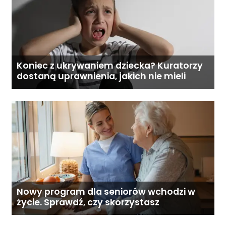
Koniec z ukrywaniem dziecka? Kuratorzy
dostaną uprawnienia, jakich nie mieli
Nowy program dla seniorów wchodzi w
życie. Sprawdź, czy skorzystasz