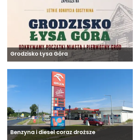
Grodzisko Łysa Góra
Benzyna i diesel coraz droższe