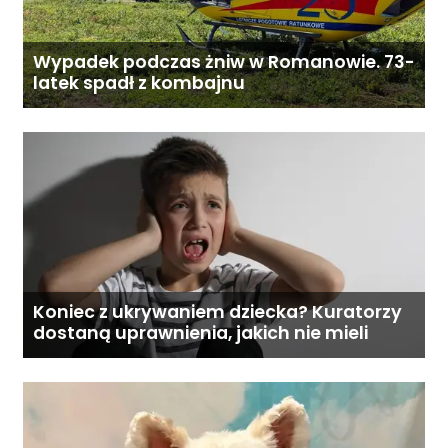
Wypadek podczas żniw w Romanowie. 73-
latek spadł z kombajnu
Koniec z ukrywaniem dziecka? Kuratorzy
dostaną uprawnienia, jakich nie mieli