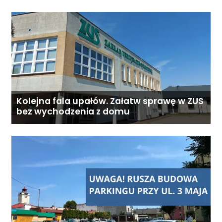
Kolejna fala upałów. Załatw sprawę w ZUS
bez wychodzenia z domu