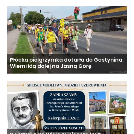
Płocka pielgrzymka dotarła do Gostynina.
Wierni idą dalej na Jasną Górę