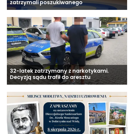
zatrzymali poszukiwanego
32-latek zatrzymany z narkotykami.
Decyzją sądu trafił do aresztu