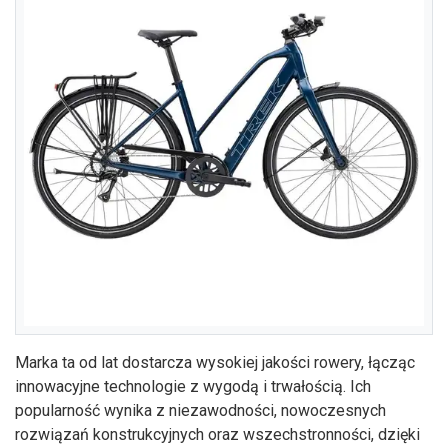
Marka ta od lat dostarcza wysokiej jakości rowery, łącząc
innowacyjne technologie z wygodą i trwałością. Ich
popularność wynika z niezawodności, nowoczesnych
rozwiązań konstrukcyjnych oraz wszechstronności, dzięki