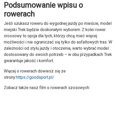
Podsumowanie wpisu o
rowerach
Jeśli szukasz roweru do wygodnej jazdy po mieście, model
miejski Trek będzie doskonałym wyborem. Z kolei rower
crossowy to opcja dla tych, którzy chcą mieć więcej
możliwości i nie ograniczać się tylko do asfaltowych tras. W
zależności od stylu jazdy i otoczenia, warto wybrać model
dostosowany do swoich potrzeb – w obu przypadkach Trek
gwarantuje jakość i komfort.
Więcej o rowerach dowiesz się ze
strony:
https://goodsport.pl/
Zobacz także nasz film o rowerach szosowych: