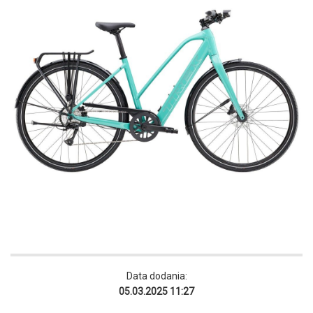
Data dodania:
05.03.2025 11:27