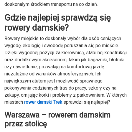
doskonałym środkiem transportu na co dzień.
Gdzie najlepiej sprawdzą się
rowery damskie?
Rowery miejskie to doskonały wybór dla osób ceniących
wygodę, ekologię i swobodę poruszania się po mieście.
Dzięki wygodnej pozycji za kierownicą, stabilnej konstrukcji
oraz dodatkowym akcesoriom, takim jak bagażniki, błotniki
czy oświetlenie, pozwalają na komfortową jazdę
niezależnie od warunków atmosferycznych. Ich
największym atutem jest możliwość sprawnego
pokonywania codziennych tras do pracy, szkoły czy na
zakupy, omijając korki i problemy z parkowaniem. W których
miastach
rower damski Trek
sprawdzi się najlepiej?
Warszawa – rowerem damskim
przez stolicę