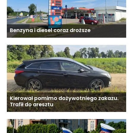
Benzyna i diesel coraz droższe
Kierował pomimo dożywotniego zakazu.
Trafił do aresztu