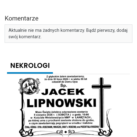
Komentarze
Aktualnie nie ma żadnych komentarzy. Bądź pierwszy, dodaj
swój komentarz.
NEKROLOGI