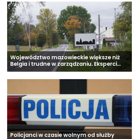
Województwo mazowieckie większe niż
Belgia i trudne w zarządzaniu. Eksperci
proponują podział centralnej Polski
Policjanci w czasie wolnym od służby