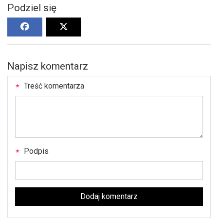
Podziel się
Napisz komentarz
Treść komentarza
Podpis
Dodaj komentarz