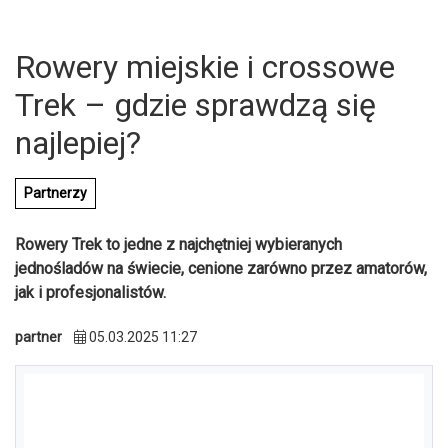
Rowery miejskie i crossowe
Trek – gdzie sprawdzą się
najlepiej?
Partnerzy
Rowery Trek to jedne z najchętniej wybieranych
jednośladów na świecie, cenione zarówno przez amatorów,
jak i profesjonalistów.
partner
05.03.2025 11:27
U