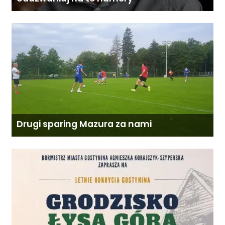
Drugi sparing Mazura za nami