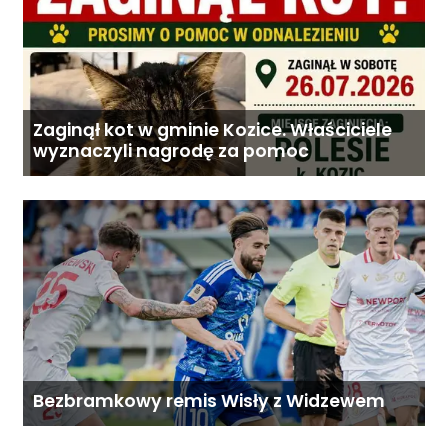
Zaginął kot w gminie Kozice. Właściciele
wyznaczyli nagrodę za pomoc
Bezbramkowy remis Wisły z Widzewem