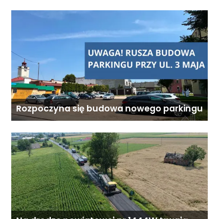
Rozpoczyna się budowa nowego parkingu