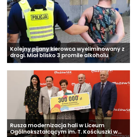
Kolejny pijany kierowca wyeliminowany z
drogi. Miał blisko 3 promile alkoholu
Rusza modernizacja hali w Liceum
Ogólnokształcącym im. T. Kościuszki w