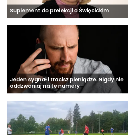
Suplement do prelekcji o Święcickim
Jeden sygnał i tracisz pieniądze. Nigdy nie
oddzwaniaj na te numery