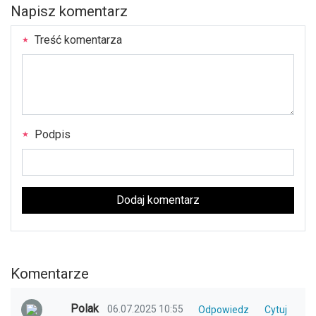
Napisz komentarz
Treść komentarza
Podpis
Dodaj komentarz
Komentarze
Polak
06.07.2025 10:55
Odpowiedz
Cytuj