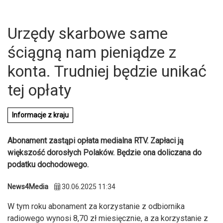
Urzędy skarbowe same
ściągną nam pieniądze z
konta. Trudniej będzie unikać
tej opłaty
Informacje z kraju
Abonament zastąpi opłata medialna RTV. Zapłaci ją
większość dorosłych Polaków. Będzie ona doliczana do
podatku dochodowego.
U
News4Media
30.06.2025 11:34
W tym roku abonament za korzystanie z odbiornika
radiowego wynosi 8,70 zł miesięcznie, a za korzystanie z