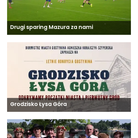
Drugi sparing Mazura za nami
Grodzisko Łysa Góra