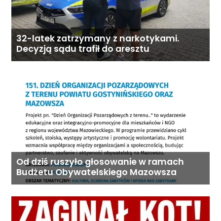
32-latek zatrzymany z narkotykami.
Decyzją sądu trafił do aresztu
Od dziś ruszyło głosowanie w ramach
Budżetu Obywatelskiego Mazowsza