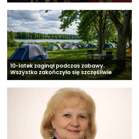
Gostyninie
10-latek zaginął podczas zabawy.
Wszystko zakończyło się szczęśliwie