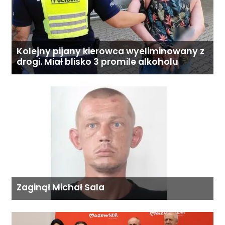
Kolejny pijany kierowca wyeliminowany z
drogi. Miał blisko 3 promile alkoholu
Zaginął Michał Sala