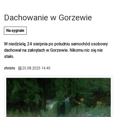
Dachowanie w Gorzewie
Na sygnale
W niedzielę, 24 sierpnia po południu samochód osobowy
dachował na zakrętach w Gorzewie. Nikomu nic się nie
stało.
christo
25.08.2025 14:40
U