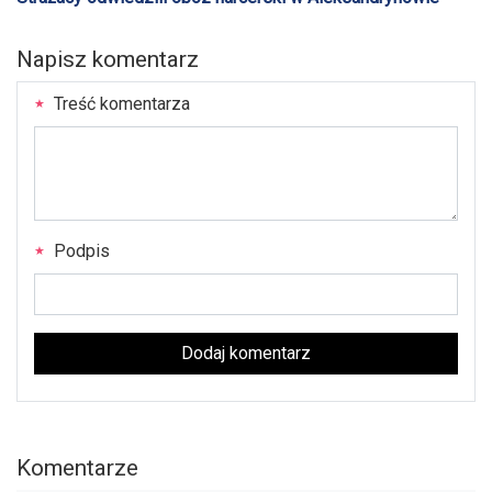
Napisz komentarz
Treść komentarza
Podpis
Dodaj komentarz
Komentarze