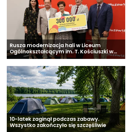
Rusza modernizacja hali w Liceum
Ogólnokształcącym im. T. Kościuszki w
Gostyninie
10-latek zaginął podczas zabawy.
Wszystko zakończyło się szczęśliwie