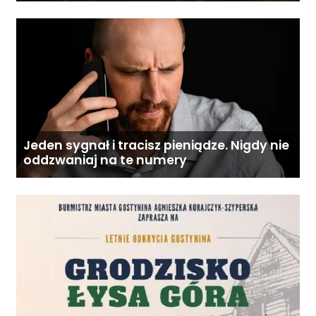
Jeden sygnał i tracisz pieniądze. Nigdy nie
oddzwaniaj na te numery