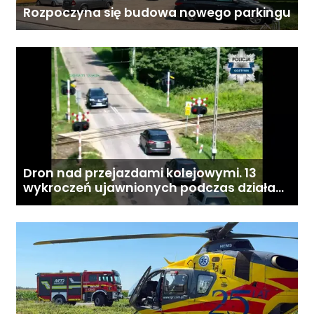
Rozpoczyna się budowa nowego parkingu
Dron nad przejazdami kolejowymi. 13
wykroczeń ujawnionych podczas działań
„Bezpieczny przejazd kolejowy”