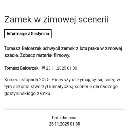
Zamek w zimowej scenerii
Informacje z Gostynina
Tomasz Balcerzak uchwycił zamek z lotu ptaka w zimowej
szacie. Zobacz materiał filmowy.
Tomasz Balcerzak
25.11.2025 01:30
Koniec listopada 2025. Pierwszy utrzymujący się śnieg w
tym sezonie stworzył klimatyczną scenerię dla naszego
gostynińskiego zamku.
U
Data dodania:
25.11.2025 01:30