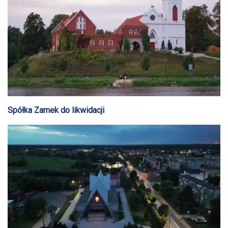
Spółka Zamek do likwidacji