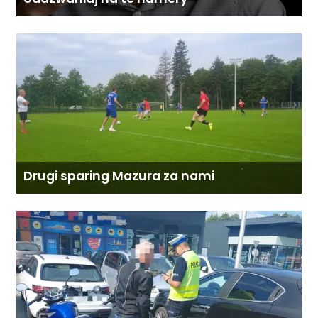
Drugi sparing Mazura za nami