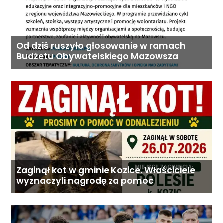
Od dziś ruszyło głosowanie w ramach
Budżetu Obywatelskiego Mazowsza
Zaginął kot w gminie Kozice. Właściciele
wyznaczyli nagrodę za pomoc