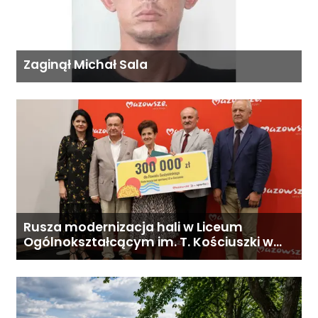
Zaginął Michał Sala
Rusza modernizacja hali w Liceum
Ogólnokształcącym im. T. Kościuszki w
Gostyninie