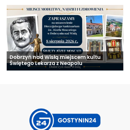
Dobrzyń nad Wisłą miejscem kultu
Świętego Lekarza z Neapolu