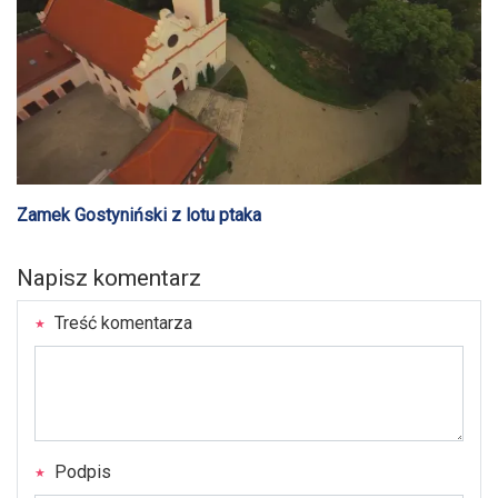
Zamek Gostyniński z lotu ptaka
Napisz komentarz
Treść komentarza
Podpis