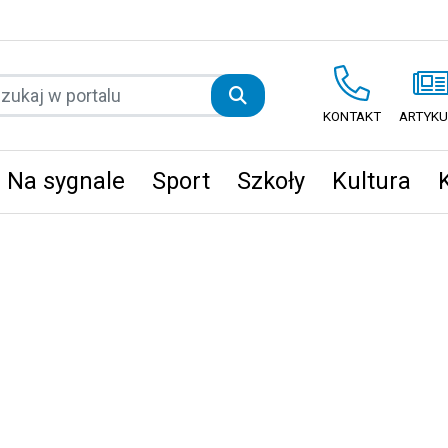
KONTAKT
ARTYKU
Na sygnale
Sport
Szkoły
Kultura
ęta