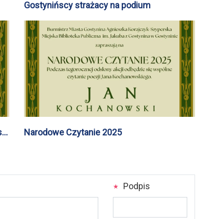
Gostynińscy strażacy na podium
ki
Narodowe Czytanie 2025
Podpis