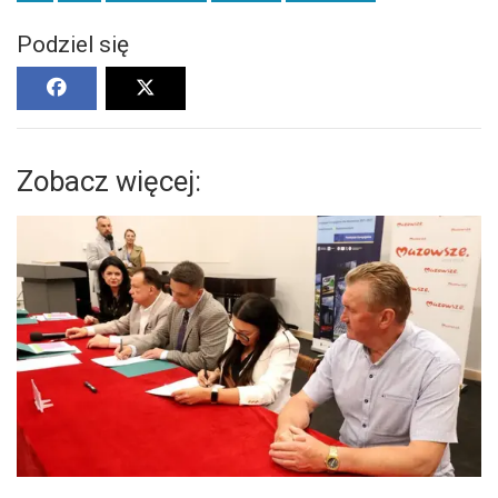
Podziel się
Zobacz więcej: