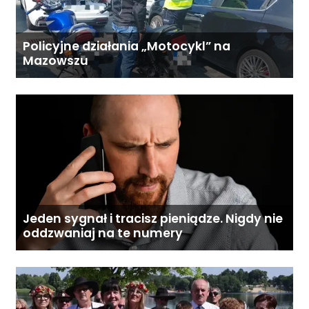
Policyjne działania „Motocykl” na
Mazowszu
Jeden sygnał i tracisz pieniądze. Nigdy nie
oddzwaniaj na te numery