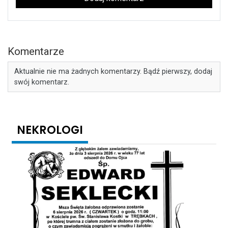
Komentarze
Aktualnie nie ma żadnych komentarzy. Bądź pierwszy, dodaj
swój komentarz.
NEKROLOGI