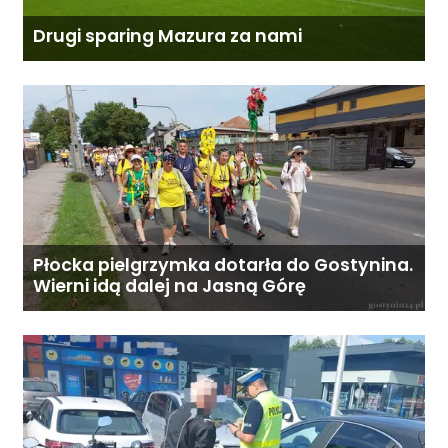
Drugi sparing Mazura za nami
Płocka pielgrzymka dotarła do Gostynina.
Wierni idą dalej na Jasną Górę