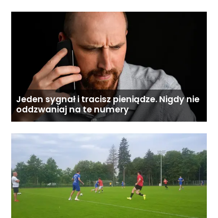
Jeden sygnał i tracisz pieniądze. Nigdy nie
oddzwaniaj na te numery