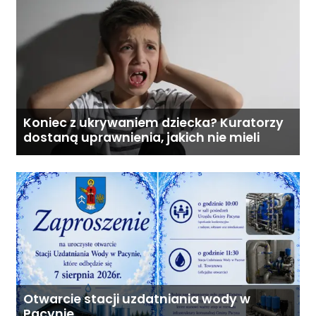
Koniec z ukrywaniem dziecka? Kuratorzy
dostaną uprawnienia, jakich nie mieli
Otwarcie stacji uzdatniania wody w
Pacynie