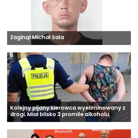
Zaginął Michał Sala
Kolejny pijany kierowca wyeliminowany z
drogi. Miał blisko 3 promile alkoholu