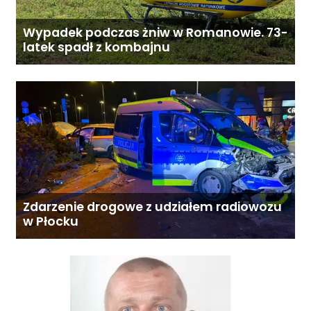
Wypadek podczas żniw w Romanowie. 73-
latek spadł z kombajnu
Zdarzenie drogowe z udziałem radiowozu
w Płocku