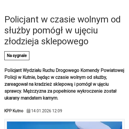
Policjant w czasie wolnym od
służby pomógł w ujęciu
złodzieja sklepowego
Na sygnale
Policjant Wydziału Ruchu Drogowego Komendy Powiatowej
Policji w Kutnie, będąc w czasie wolnym od służby,
zareagował na kradzież sklepową i pomógł w ujęciu
sprawcy. Mężczyzna za popełnione wykroczenie został
ukarany mandatem karnym.
U
KPP Kutno
14.01.2026 12:09