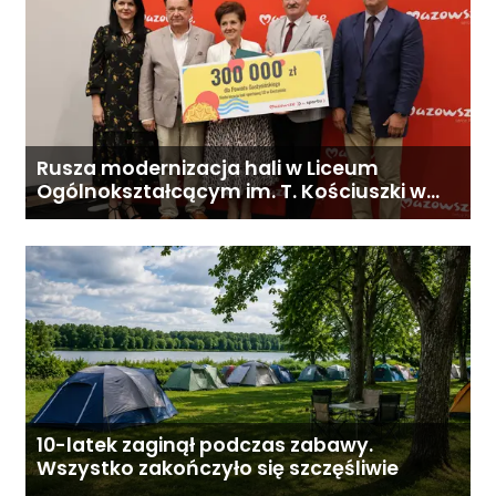
Rusza modernizacja hali w Liceum
Ogólnokształcącym im. T. Kościuszki w
Gostyninie
10-latek zaginął podczas zabawy.
Wszystko zakończyło się szczęśliwie