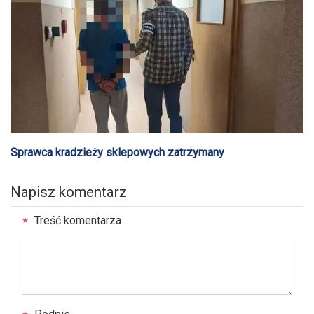
Sprawca kradzieży sklepowych zatrzymany
Napisz komentarz
Treść komentarza