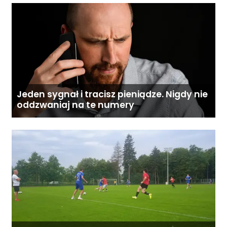
Jeden sygnał i tracisz pieniądze. Nigdy nie
oddzwaniaj na te numery