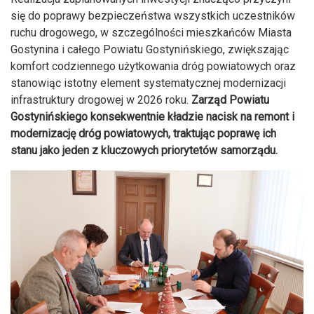
się do poprawy bezpieczeństwa wszystkich uczestników
ruchu drogowego, w szczególności mieszkańców Miasta
Gostynina i całego Powiatu Gostynińskiego, zwiększając
komfort codziennego użytkowania dróg powiatowych oraz
stanowiąc istotny element systematycznej modernizacji
infrastruktury drogowej w 2026 roku.
Zarząd Powiatu
Gostynińskiego konsekwentnie kładzie nacisk na remont i
modernizację dróg powiatowych, traktując poprawę ich
stanu jako jeden z kluczowych priorytetów samorządu.