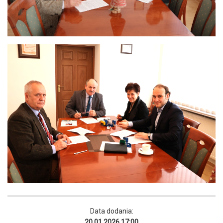
Data dodania:
20.01.2026 17:00