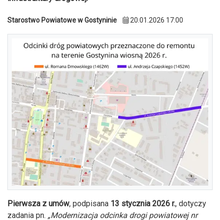
Starostwo Powiatowe w Gostyninie
20.01.2026 17:00
Pierwsza z umów
, podpisana
13 stycznia 2026 r.
, dotyczy
zadania pn.
„Modernizacja odcinka drogi powiatowej nr