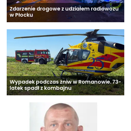
Zdarzenie drogowe z udziałem radiowozu
w Płocku
Wypadek podczas żniw w Romanowie. 73-
latek spadł z kombajnu