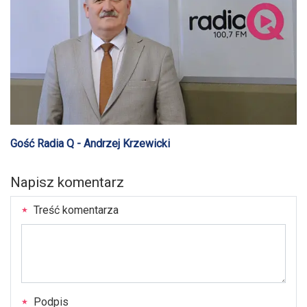
Gość Radia Q - Andrzej Krzewicki
Napisz komentarz
Treść komentarza
Podpis