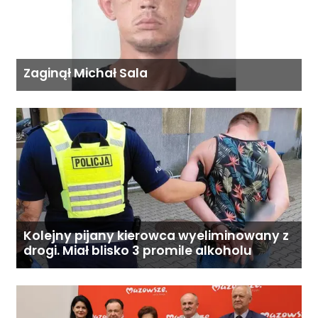
Zaginął Michał Sala
Kolejny pijany kierowca wyeliminowany z
drogi. Miał blisko 3 promile alkoholu