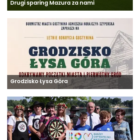
Drugi sparing Mazura za nami
Grodzisko Łysa Góra