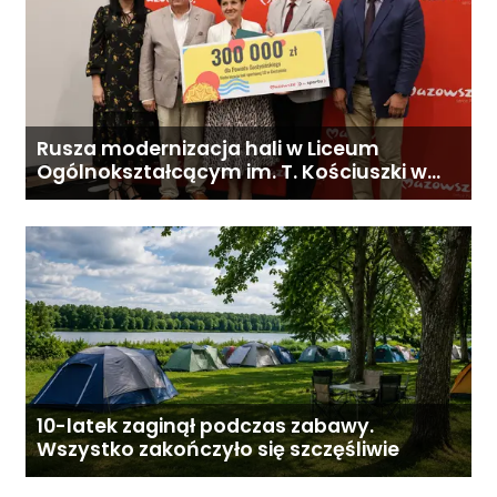
Rusza modernizacja hali w Liceum
Ogólnokształcącym im. T. Kościuszki w
Gostyninie
10-latek zaginął podczas zabawy.
Wszystko zakończyło się szczęśliwie