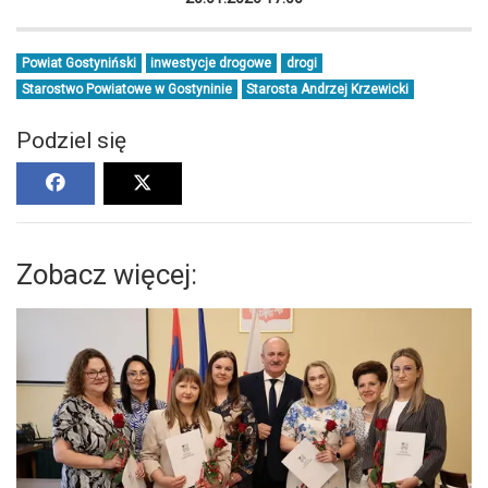
Powiat Gostyniński
inwestycje drogowe
drogi
Starostwo Powiatowe w Gostyninie
Starosta Andrzej Krzewicki
Podziel się
Zobacz więcej: