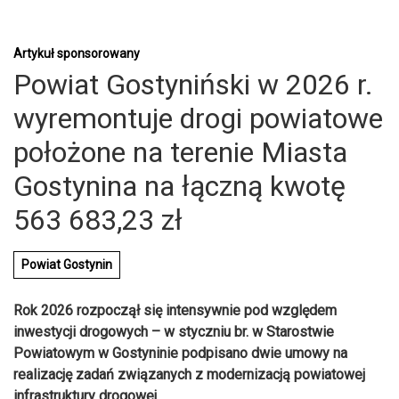
Artykuł sponsorowany
Powiat Gostyniński w 2026 r.
wyremontuje drogi powiatowe
położone na terenie Miasta
Gostynina na łączną kwotę
563 683,23 zł
Powiat Gostynin
Rok 2026 rozpoczął się intensywnie pod względem
inwestycji drogowych – w styczniu br. w Starostwie
U
Powiatowym w Gostyninie podpisano dwie umowy na
realizację zadań związanych z modernizacją powiatowej
infrastruktury drogowej.