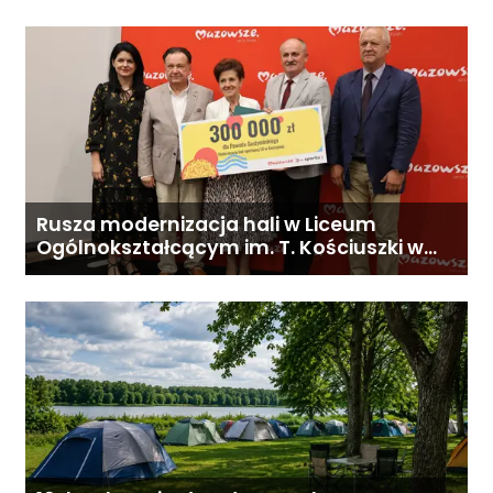
Rusza modernizacja hali w Liceum
Ogólnokształcącym im. T. Kościuszki w
Gostyninie