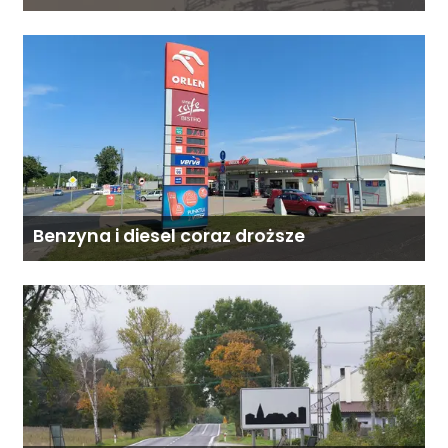
Benzyna i diesel coraz droższe