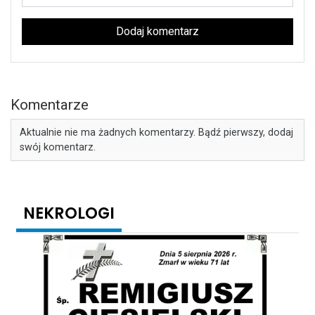
Dodaj komentarz
Komentarze
Aktualnie nie ma żadnych komentarzy. Bądź pierwszy, dodaj
swój komentarz.
NEKROLOGI