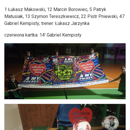
1 Łukasz Makowski, 12 Marcin Borowiec, 5 Patryk
Matusiak, 13 Szymon Tereszkiewicz, 22 Piotr Pniewski, 47
Gabriel Kempisty; trener: Łukasz Jarzynka
czerwona kartka: 14' Gabriel Kempisty