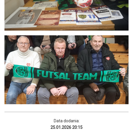
Data dodania:
25.01.2026 20:15