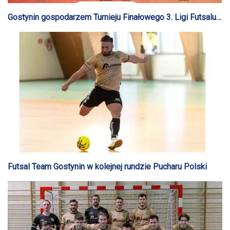
Gostynin gospodarzem Turnieju Finałowego 3. Ligi Futsalu
MZPN
Futsal Team Gostynin w kolejnej rundzie Pucharu Polski