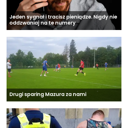
Jeden sygnał i tracisz pieniądze. Nigdy nie
oddzwaniaj na te numery
Drugi sparing Mazura za nami