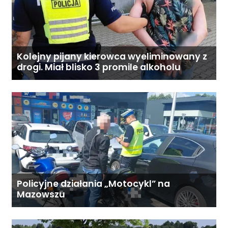
Kolejny pijany kierowca wyeliminowany z
drogi. Miał blisko 3 promile alkoholu
Policyjne działania „Motocykl” na
Mazowszu