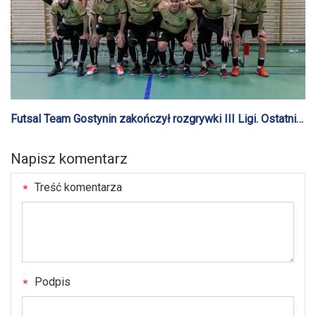
Futsal Team Gostynin zakończył rozgrywki III Ligi. Ostatni
mecz odwołany
Napisz komentarz
Treść komentarza
Podpis