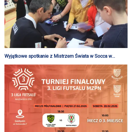
Wyjątkowe spotkanie z Mistrzem Świata w Socca w
Jedynce