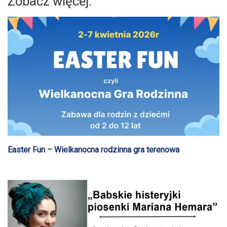
Zobacz więcej:
Easter Fun – Wielkanocna rodzinna gra terenowa