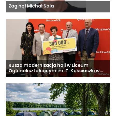
Zaginął Michał Sala
Rusza modernizacja hali w Liceum
Ogólnokształcącym im. T. Kościuszki w
Gostyninie