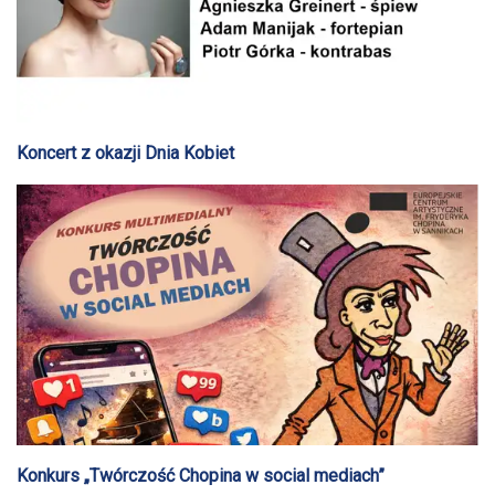
Koncert z okazji Dnia Kobiet
Konkurs „Twórczość Chopina w social mediach”