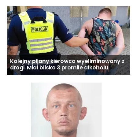
Kolejny pijany kierowca wyeliminowany z
drogi. Miał blisko 3 promile alkoholu