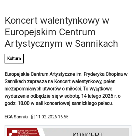
Koncert walentynkowy w
Europejskim Centrum
Artystycznym w Sannikach
Kultura
Europejskie Centrum Artystyczne im. Fryderyka Chopina w
Sannikach zaprasza na Koncert walentynkowy, pełen
niezapomnianych utworów o miłości. To wyjątkowe
wydarzenie odbędzie się w sobotę, 14 lutego 2026 r. o
godz. 18.00 w sali koncertowej sannickiego pałacu.
U
ECA Sanniki
11.02.2026 16:55