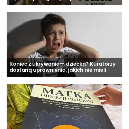
Koniec z ukrywaniem dziecka? Kuratorzy
dostaną uprawnienia, jakich nie mieli