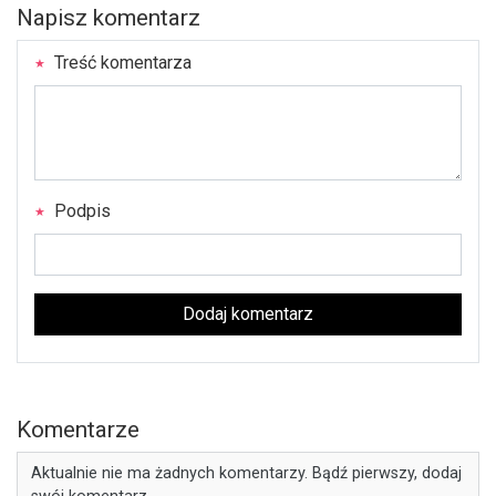
Napisz komentarz
Treść komentarza
Podpis
Dodaj komentarz
Komentarze
Aktualnie nie ma żadnych komentarzy. Bądź pierwszy, dodaj