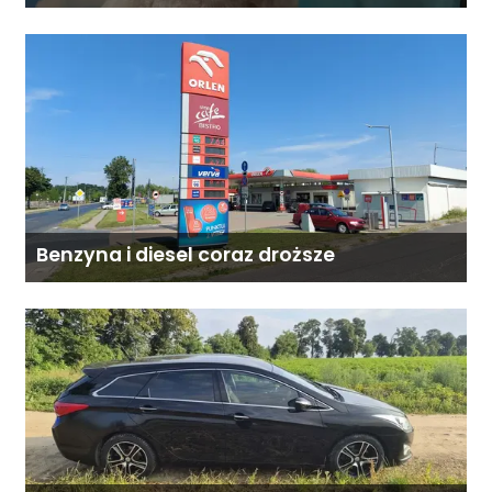
Benzyna i diesel coraz droższe