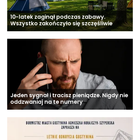
10-latek zaginął podczas zabawy.
Wszystko zakończyło się szczęśliwie
Jeden sygnał i tracisz pieniądze. Nigdy nie
oddzwaniaj na te numery