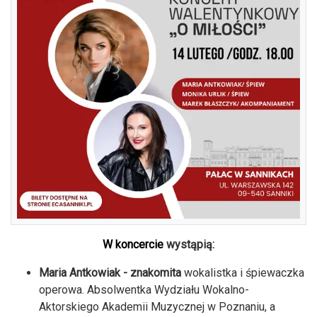
W koncercie
wystąpią:
Maria Antkowiak - znakomita
wokalistka i śpiewaczka
operowa. Absolwentka Wydziału Wokalno-
Aktorskiego Akademii Muzycznej w Poznaniu, a