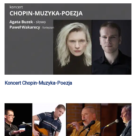
Koncert Chopin-Muzyka-Poezja