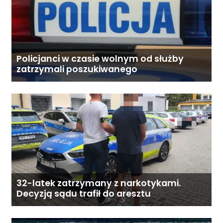
Policjanci w czasie wolnym od służby
zatrzymali poszukiwanego
32-latek zatrzymany z narkotykami.
Decyzją sądu trafił do aresztu