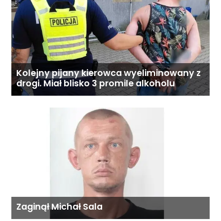
Kolejny pijany kierowca wyeliminowany z
drogi. Miał blisko 3 promile alkoholu
Zaginął Michał Sala