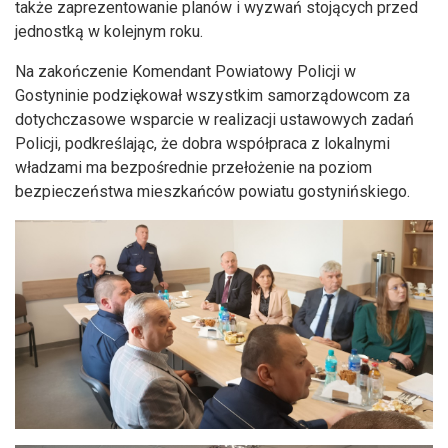
także zaprezentowanie planów i wyzwań stojących przed
jednostką w kolejnym roku.
Na zakończenie Komendant Powiatowy Policji w
Gostyninie podziękował wszystkim samorządowcom za
dotychczasowe wsparcie w realizacji ustawowych zadań
Policji, podkreślając, że dobra współpraca z lokalnymi
władzami ma bezpośrednie przełożenie na poziom
bezpieczeństwa mieszkańców powiatu gostynińskiego.