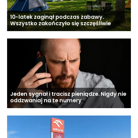
10-latek zaginął podczas zabawy.
Wszystko zakończyło się szczęśliwie
Jeden sygnał i tracisz pieniądze. Nigdy nie
oddzwaniaj na te numery