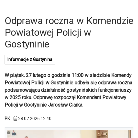
Odprawa roczna w Komendzie
Powiatowej Policji w
Gostyninie
Informacje z Gostynina
W piątek, 27 lutego o godzinie 11:00 w siedzibie Komendy
Powiatowej Policji w Gostyninie odbyła się odprawa roczna
podsumowująca działalność gostynińskich funkcjonariuszy
w 2025 roku. Odprawę rozpoczął Komendant Powiatowy
Policji w Gostyninie Jarosław Ciarka.
U
PK
28.02.2026 12:40