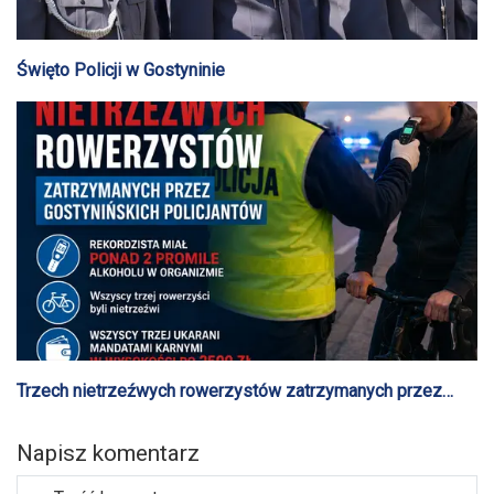
Święto Policji w Gostyninie
Trzech nietrzeźwych rowerzystów zatrzymanych przez
gostynińskich policjantów
Napisz komentarz