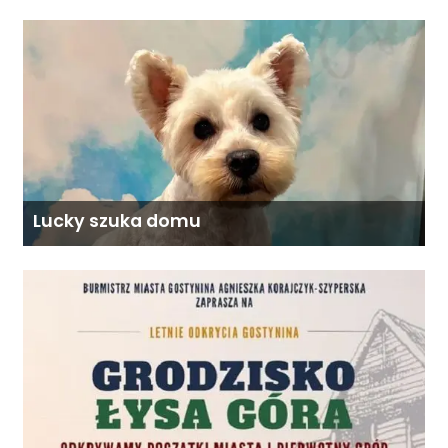
Lucky szuka domu