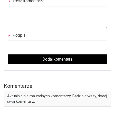
Treść komentarza
Podpis
Dodaj komentarz
Komentarze
Aktualnie nie ma żadnych komentarzy. Bądź pierwszy, dodaj
swój komentarz.