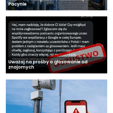
Pacynie
Uważaj na prośby o głosowanie od
znajomych