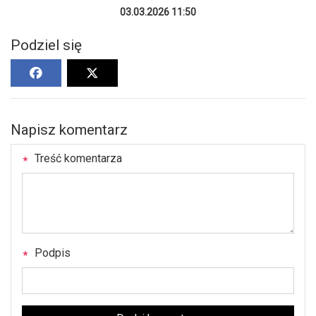
03.03.2026 11:50
Podziel się
Napisz komentarz
Treść komentarza
Podpis