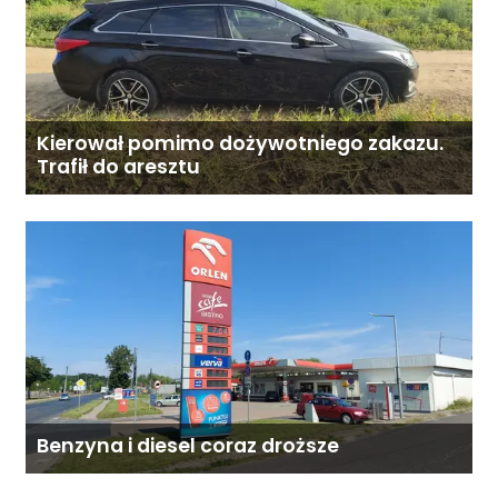
Kierował pomimo dożywotniego zakazu.
Trafił do aresztu
Benzyna i diesel coraz droższe