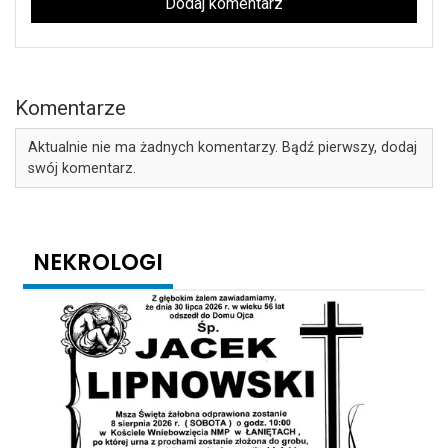
Dodaj komentarz
Komentarze
Aktualnie nie ma żadnych komentarzy. Bądź pierwszy, dodaj
swój komentarz.
NEKROLOGI