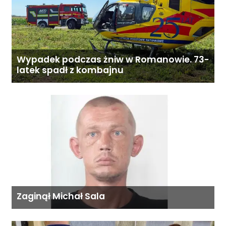
Wypadek podczas żniw w Romanowie. 73-
latek spadł z kombajnu
Zaginął Michał Sala