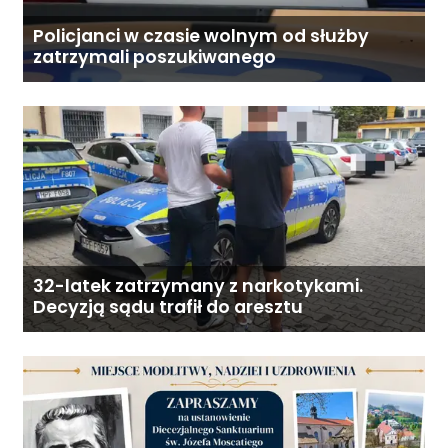
Policjanci w czasie wolnym od służby
zatrzymali poszukiwanego
32-latek zatrzymany z narkotykami.
Decyzją sądu trafił do aresztu