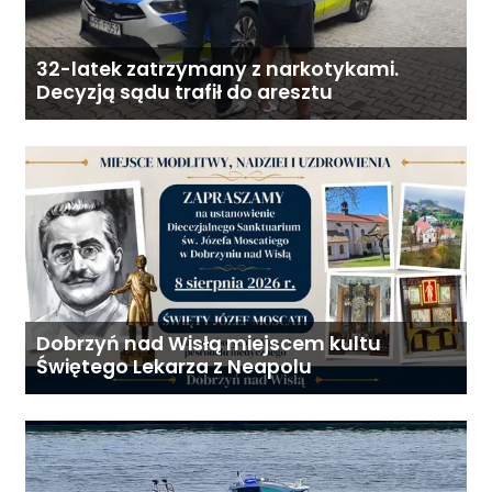
32-latek zatrzymany z narkotykami.
Decyzją sądu trafił do aresztu
Dobrzyń nad Wisłą miejscem kultu
Świętego Lekarza z Neapolu