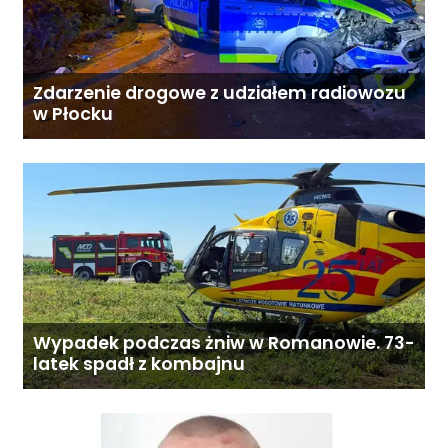
Zdarzenie drogowe z udziałem radiowozu
w Płocku
Wypadek podczas żniw w Romanowie. 73-
latek spadł z kombajnu