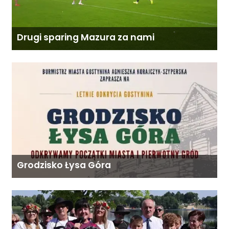
Drugi sparing Mazura za nami
Grodzisko Łysa Góra