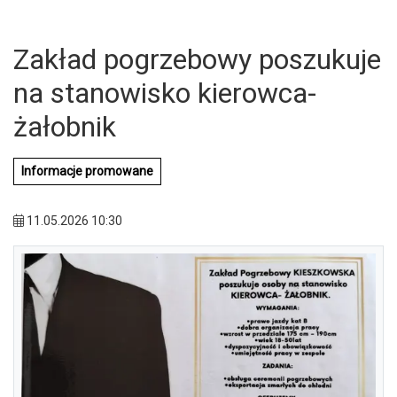
Zakład pogrzebowy poszukuje
na stanowisko kierowca-
żałobnik
Informacje promowane
11.05.2026 10:30
U