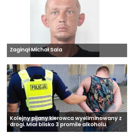
Zaginął Michał Sala
Kolejny pijany kierowca wyeliminowany z
drogi. Miał blisko 3 promile alkoholu