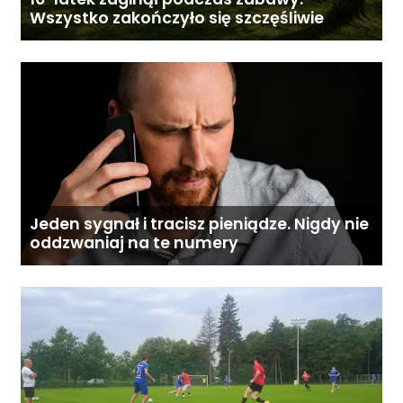
Wszystko zakończyło się szczęśliwie
Jeden sygnał i tracisz pieniądze. Nigdy nie
oddzwaniaj na te numery