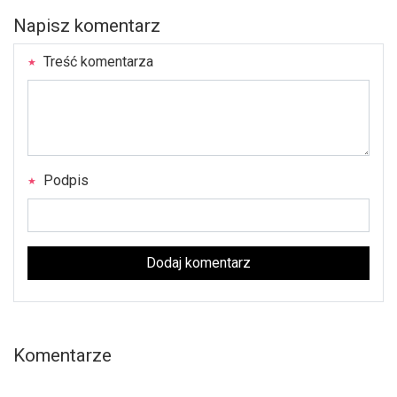
Napisz komentarz
Treść komentarza
Podpis
Dodaj komentarz
Komentarze