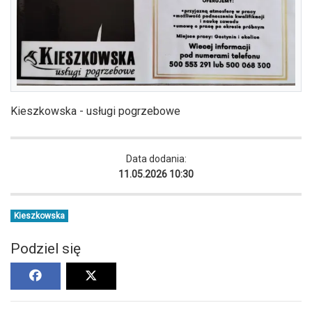
Kieszkowska - usługi pogrzebowe
Data dodania:
11.05.2026 10:30
Kieszkowska
Podziel się