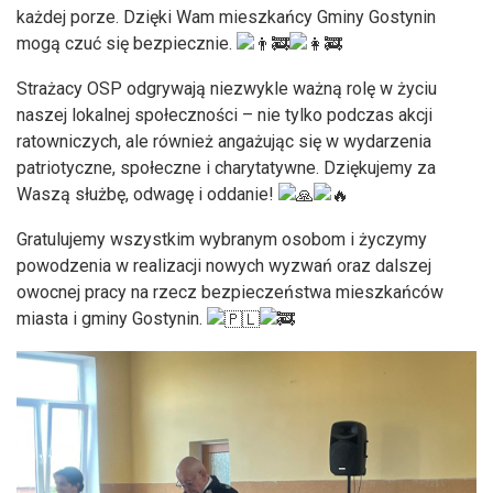
każdej porze. Dzięki Wam mieszkańcy Gminy Gostynin
mogą czuć się bezpiecznie.
Strażacy OSP odgrywają niezwykle ważną rolę w życiu
naszej lokalnej społeczności – nie tylko podczas akcji
ratowniczych, ale również angażując się w wydarzenia
patriotyczne, społeczne i charytatywne. Dziękujemy za
Waszą służbę, odwagę i oddanie!
Gratulujemy wszystkim wybranym osobom i życzymy
powodzenia w realizacji nowych wyzwań oraz dalszej
owocnej pracy na rzecz bezpieczeństwa mieszkańców
miasta i gminy Gostynin.