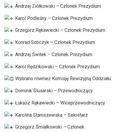
Andrzej Ziółkowski – Członek Prezydium
Karol Podleśny – Członek Prezydium
Grzegorz Rękawiecki – Członek Prezydium
Konrad Sobczyk – Członek Prezydium
Andrzej Świtek – Członek Prezydium
Karol Rędzikowski – Członek Prezydium
Wybrano również Komisję Rewizyjną Oddziału:
Dominik Ślusarski – Przewodniczący
Łukasz Rękawiecki – Wiceprzewodniczący
Karolina Staniszewska – Sekretarz
Grzegorz Śmiałkowski – Członek