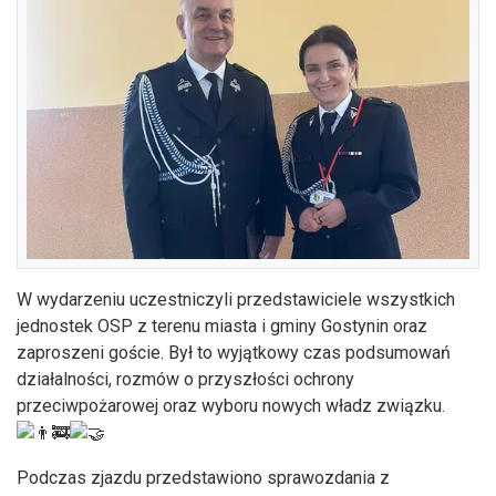
W wydarzeniu uczestniczyli przedstawiciele wszystkich
jednostek OSP z terenu miasta i gminy Gostynin oraz
zaproszeni goście. Był to wyjątkowy czas podsumowań
działalności, rozmów o przyszłości ochrony
przeciwpożarowej oraz wyboru nowych władz związku.
Podczas zjazdu przedstawiono sprawozdania z