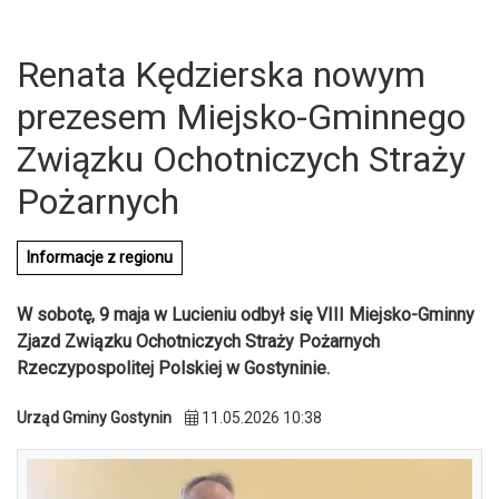
Renata Kędzierska nowym
prezesem Miejsko-Gminnego
Związku Ochotniczych Straży
Pożarnych
Informacje z regionu
W sobotę, 9 maja w Lucieniu odbył się VIII Miejsko-Gminny
Zjazd Związku Ochotniczych Straży Pożarnych
Rzeczypospolitej Polskiej w Gostyninie.
U
Urząd Gminy Gostynin
11.05.2026 10:38