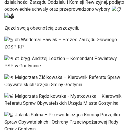
działalności Zarządu Oddziału i Komisji Rewizyjnej, podjęto
odpowiednie uchwały oraz przeprowadzono wybory.
Zjazd swoją obecnością zaszczycili:
dh Waldemar Pawlak – Prezes Zarządu Głównego
ZOSP RP
st. bryg. Andrzej Ledzion – Komendant Powiatowy
PSP w Gostyninie
Małgorzata Ziółkowska – Kierownik Referatu Spraw
Obywatelskich Urzędu Gminy Gostynin
Małgorzata Rędzikowska - Mystkowska – Kierownik
Referatu Spraw Obywatelskich Urzędu Miasta Gostynina
Jolanta Sulma – Przewodnicząca Komisji Porządku
Spraw Obywatelskich i Ochrony Przeciwpożarowej Rady
Gminy Gostynin