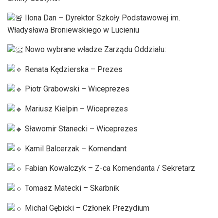
Ilona Dan – Dyrektor Szkoły Podstawowej im.
Władysława Broniewskiego w Lucieniu
Nowo wybrane władze Zarządu Oddziału:
Renata Kędzierska – Prezes
Piotr Grabowski – Wiceprezes
Mariusz Kielpin – Wiceprezes
Sławomir Stanecki – Wiceprezes
Kamil Balcerzak – Komendant
Fabian Kowalczyk – Z-ca Komendanta / Sekretarz
Tomasz Matecki – Skarbnik
Michał Gębicki – Członek Prezydium