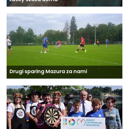
Drugi sparing Mazura za nami