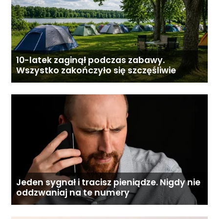
10-latek zaginął podczas zabawy.
Wszystko zakończyło się szczęśliwie
Jeden sygnał i tracisz pieniądze. Nigdy nie
oddzwaniaj na te numery