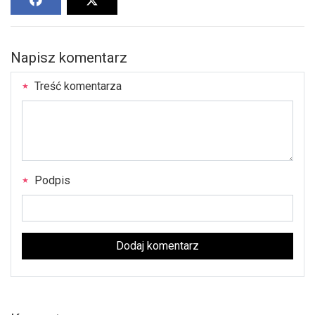
Napisz komentarz
Treść komentarza
Podpis
Dodaj komentarz