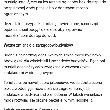
musiały ustalić, czy na ich terenie są osoby bez dostępu do
bezpiecznej wody pitnej albo z dostępem mocno
ograniczonym.
Jeżeli takie przypadki zostaną stwierdzone, samorząd
będzie musiał podjąć działania, aby zapewnić
mieszkańcom dostęp do wody.
Ważna zmiana dla zarządców budynków
Jedną z najbardziej odczuwalnych zmian może być nowy
obowiązek dla właścicieli i zarządców budynków. Będą oni
musieli oceniać ryzyko związane z wewnętrznymi
instalacjami wodociągowymi.
To istotne, bo nawet dobra jakościowo woda dostarczona
przez wodociągi może stać się zagrożeniem, jeśli
instalacja w budynku jest zaniedbana. W takich warunkach
mogą rozwijać się groźne bakterie, w tym legionella.