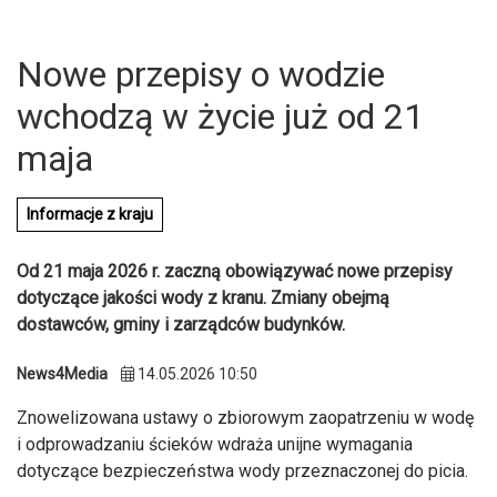
Nowe przepisy o wodzie
wchodzą w życie już od 21
maja
Informacje z kraju
Od 21 maja 2026 r. zaczną obowiązywać nowe przepisy
dotyczące jakości wody z kranu. Zmiany obejmą
dostawców, gminy i zarządców budynków.
News4Media
14.05.2026 10:50
U
Znowelizowana ustawy o zbiorowym zaopatrzeniu w wodę
i odprowadzaniu ścieków wdraża unijne wymagania
dotyczące bezpieczeństwa wody przeznaczonej do picia.