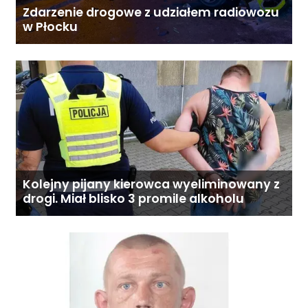
Zdarzenie drogowe z udziałem radiowozu
w Płocku
Kolejny pijany kierowca wyeliminowany z
drogi. Miał blisko 3 promile alkoholu