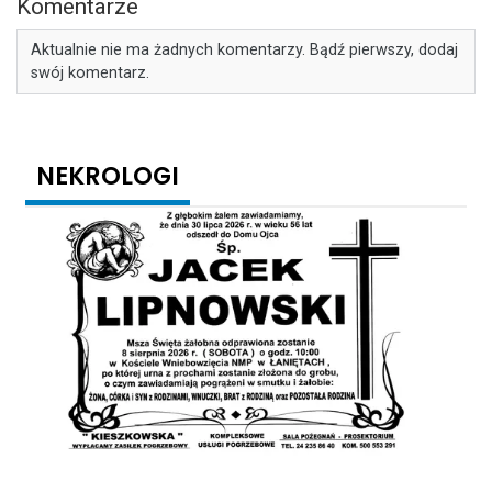
Komentarze
Aktualnie nie ma żadnych komentarzy. Bądź pierwszy, dodaj
swój komentarz.
NEKROLOGI