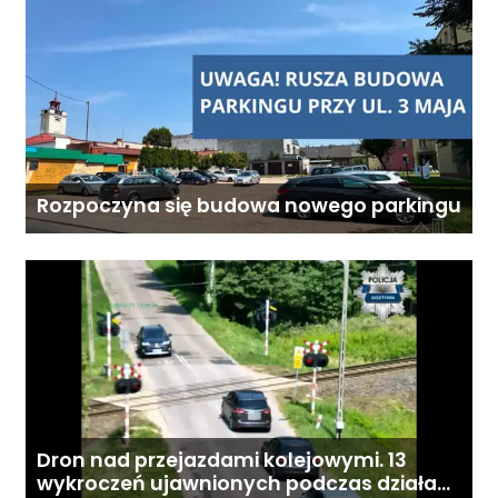
Rozpoczyna się budowa nowego parkingu
Dron nad przejazdami kolejowymi. 13
wykroczeń ujawnionych podczas działań