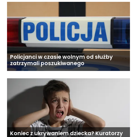
Policjanci w czasie wolnym od służby
zatrzymali poszukiwanego
Koniec z ukrywaniem dziecka? Kuratorzy