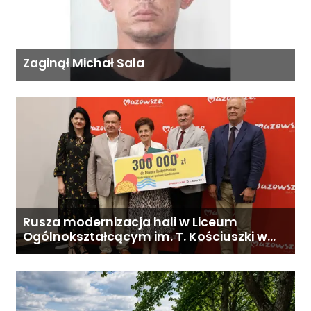
Zaginął Michał Sala
Rusza modernizacja hali w Liceum
Ogólnokształcącym im. T. Kościuszki w
Gostyninie