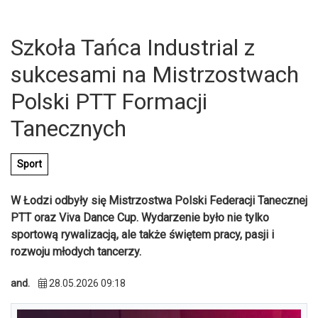
Szkoła Tańca Industrial z
sukcesami na Mistrzostwach
Polski PTT Formacji
Tanecznych
Sport
W Łodzi odbyły się Mistrzostwa Polski Federacji Tanecznej
PTT oraz Viva Dance Cup. Wydarzenie było nie tylko
sportową rywalizacją, ale także świętem pracy, pasji i
rozwoju młodych tancerzy.
U
and.
28.05.2026 09:18