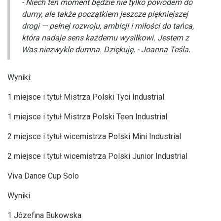
-
Niech ten moment będzie nie tylko powodem do
dumy, ale także początkiem jeszcze piękniejszej
drogi — pełnej rozwoju, ambicji i miłości do tańca,
która nadaje sens każdemu wysiłkowi. Jestem z
Was niezwykle dumna. Dziękuję. - Joanna Teśla.
Wyniki:
1 miejsce i tytuł Mistrza Polski Tyci Industrial
1 miejsce i tytuł Mistrza Polski Teen Industrial
2 miejsce i tytuł wicemistrza Polski Mini Industrial
2 miejsce i tytuł wicemistrza Polski Junior Industrial
Viva Dance Cup Solo
Wyniki
1 Józefina Bukowska