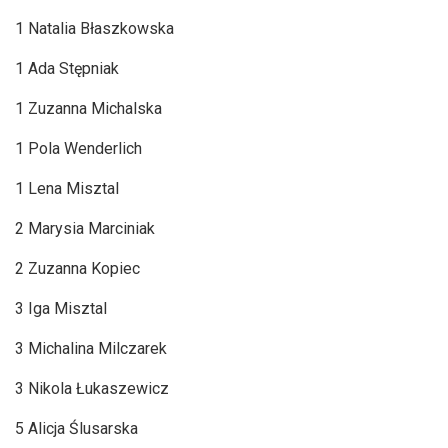
1 Natalia Błaszkowska
1 Ada Stępniak
1 Zuzanna Michalska
1 Pola Wenderlich
1 Lena Misztal
2 Marysia Marciniak
2 Zuzanna Kopiec
3 Iga Misztal
3 Michalina Milczarek
3 Nikola Łukaszewicz
5 Alicja Ślusarska