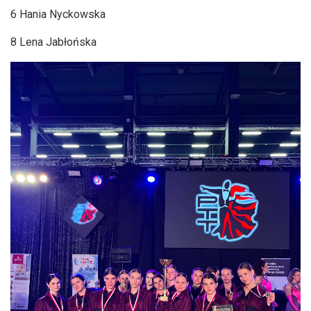
6 Hania Nyckowska
8 Lena Jabłońska