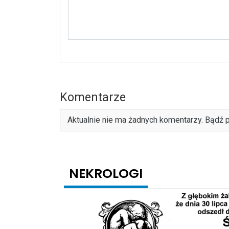
Komentarze
Aktualnie nie ma żadnych komentarzy. Bądź p
NEKROLOGI