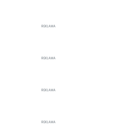
REKLAMA
REKLAMA
REKLAMA
REKLAMA