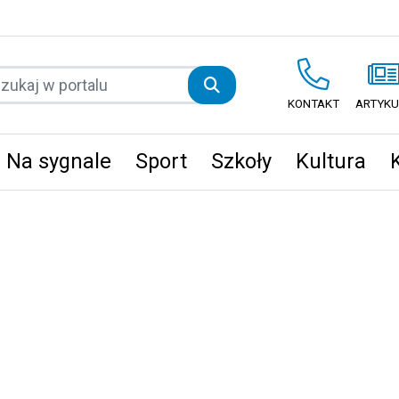
KONTAKT
ARTYKU
Na sygnale
Sport
Szkoły
Kultura
ęta