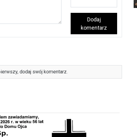
Dodaj
komentarz
ierwszy, dodaj swój komentarz.