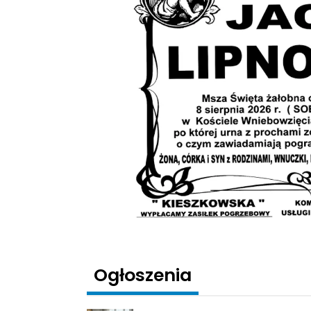
Ogłoszenia