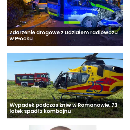
Zdarzenie drogowe z udziałem radiowozu
w Płocku
Wypadek podczas żniw w Romanowie. 73-
latek spadł z kombajnu