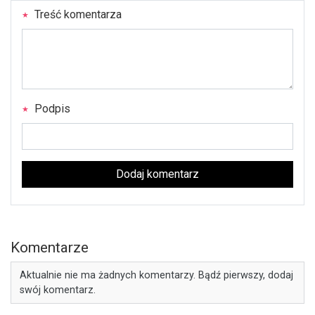
Treść komentarza
Podpis
Dodaj komentarz
Komentarze
Aktualnie nie ma żadnych komentarzy. Bądź pierwszy, dodaj
swój komentarz.