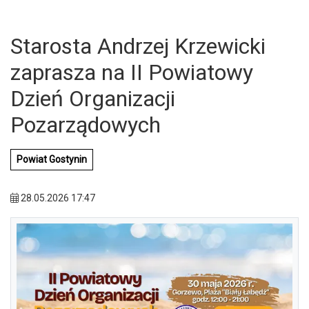
Starosta Andrzej Krzewicki
zaprasza na II Powiatowy
Dzień Organizacji
Pozarządowych
Powiat Gostynin
28.05.2026 17:47
U