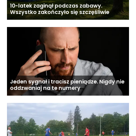
10-latek zaginął podczas zabawy.
Wszystko zakończyło się szczęśliwie
Jeden sygnał i tracisz pieniądze. Nigdy nie
oddzwaniaj na te numery