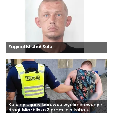
Zaginął Michał Sala
Kolejny pijany kierowca wyeliminowany z
drogi. Miał blisko 3 promile alkoholu