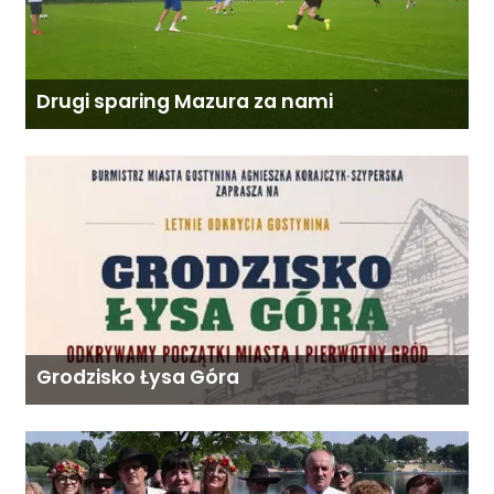
Drugi sparing Mazura za nami
Grodzisko Łysa Góra