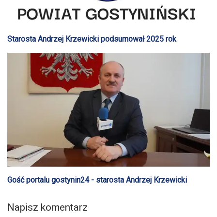
Starosta Andrzej Krzewicki podsumował 2025 rok
Gość portalu gostynin24 - starosta Andrzej Krzewicki
Napisz komentarz