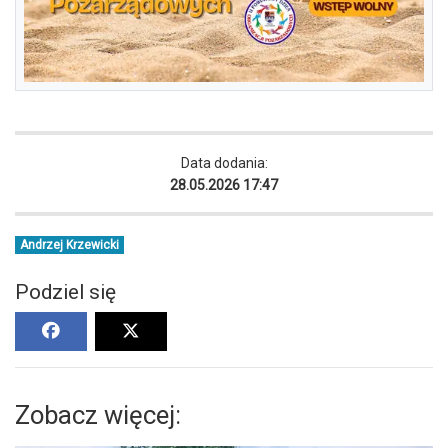
Data dodania:
28.05.2026 17:47
Andrzej Krzewicki
Podziel się
Zobacz więcej: