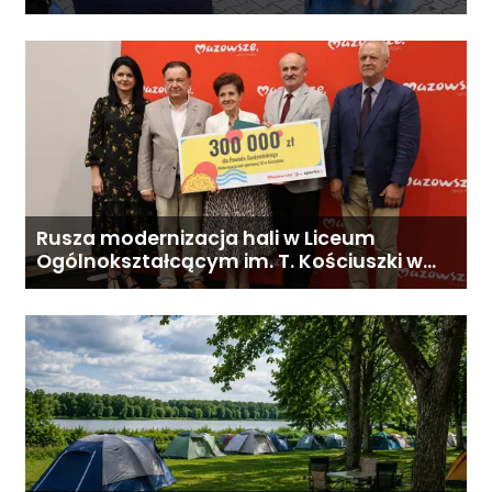
Rusza modernizacja hali w Liceum
Ogólnokształcącym im. T. Kościuszki w
Gostyninie