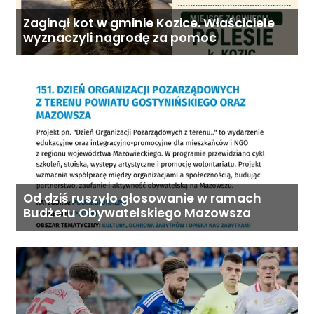
Zaginął kot w gminie Kozice. Właściciele
wyznaczyli nagrodę za pomoc
Od dziś ruszyło głosowanie w ramach
Budżetu Obywatelskiego Mazowsza