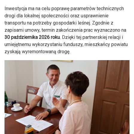
Inwestycja ma na celu poprawę parametrów technicznych
drogi dla lokalnej społeczności oraz usprawnienie
transportu na potrzeby gospodarki leśnej. Zgodnie z
zapisami umowy, termin zakończenia prac wyznaczono na
30 października 2026 roku
. Dzięki tej partnerskiej relacji i
umiejętnemu wykorzystaniu funduszy, mieszkańcy powiatu
zyskają wyremontowaną drogę.