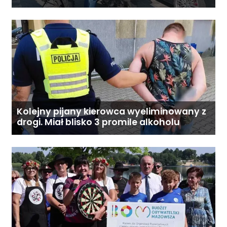
Kolejny pijany kierowca wyeliminowany z
drogi. Miał blisko 3 promile alkoholu