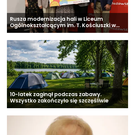
Rusza modernizacja hali w Liceum
Ogólnokształcącym im. T. Kościuszki w
Gostyninie
10-latek zaginął podczas zabawy.
Wszystko zakończyło się szczęśliwie