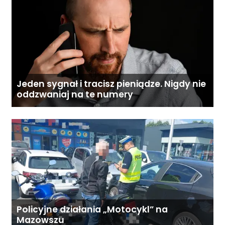
Jeden sygnał i tracisz pieniądze. Nigdy nie
oddzwaniaj na te numery
Policyjne działania „Motocykl” na
Mazowszu