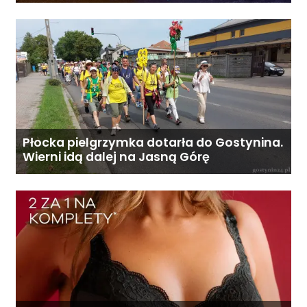
Płocka pielgrzymka dotarła do Gostynina.
Wierni idą dalej na Jasną Górę