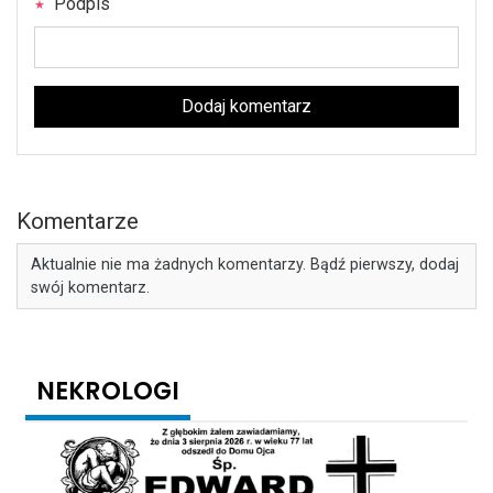
Podpis
Dodaj komentarz
Komentarze
Aktualnie nie ma żadnych komentarzy. Bądź pierwszy, dodaj
swój komentarz.
NEKROLOGI