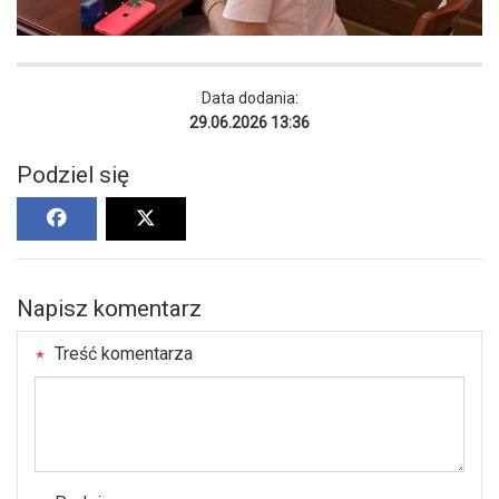
Data dodania:
29.06.2026 13:36
Podziel się
Napisz komentarz
Treść komentarza