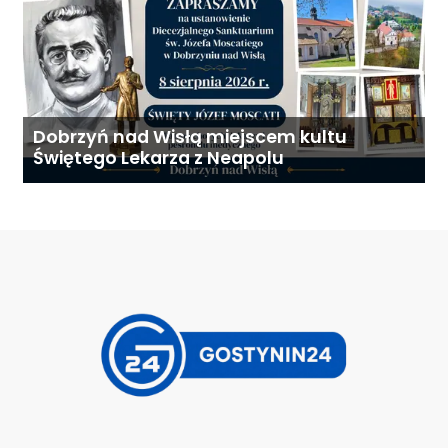
Dobrzyń nad Wisłą miejscem kultu
Świętego Lekarza z Neapolu