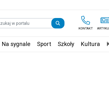
KONTAKT
ARTYKU
Na sygnale
Sport
Szkoły
Kultura
ęta