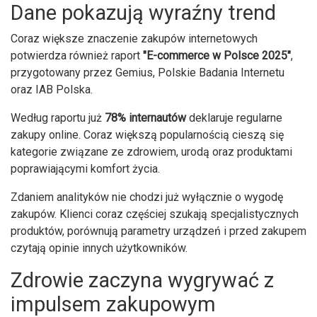
Dane pokazują wyraźny trend
Coraz większe znaczenie zakupów internetowych
potwierdza również raport
"E-commerce w Polsce 2025"
,
przygotowany przez Gemius, Polskie Badania Internetu
oraz IAB Polska.
Według raportu już
78% internautów
deklaruje regularne
zakupy online. Coraz większą popularnością cieszą się
kategorie związane ze zdrowiem, urodą oraz produktami
poprawiającymi komfort życia.
Zdaniem analityków nie chodzi już wyłącznie o wygodę
zakupów. Klienci coraz częściej szukają specjalistycznych
produktów, porównują parametry urządzeń i przed zakupem
czytają opinie innych użytkowników.
Zdrowie zaczyna wygrywać z
impulsem zakupowym