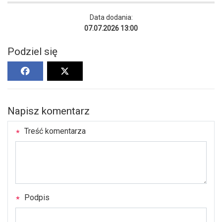
Data dodania:
07.07.2026 13:00
Podziel się
Napisz komentarz
Treść komentarza
Podpis