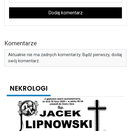
Dodaj komentarz
Komentarze
Aktualnie nie ma żadnych komentarzy. Bądź pierwszy, dodaj
swój komentarz.
NEKROLOGI