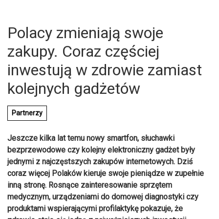
Polacy zmieniają swoje
zakupy. Coraz częściej
inwestują w zdrowie zamiast
kolejnych gadżetów
Partnerzy
Jeszcze kilka lat temu nowy smartfon, słuchawki
bezprzewodowe czy kolejny elektroniczny gadżet były
jednymi z najczęstszych zakupów internetowych. Dziś
coraz więcej Polaków kieruje swoje pieniądze w zupełnie
U
inną stronę. Rosnące zainteresowanie sprzętem
medycznym, urządzeniami do domowej diagnostyki czy
produktami wspierającymi profilaktykę pokazuje, że