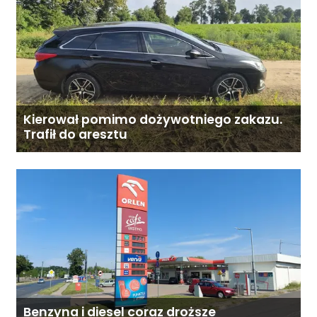
terenu!
Kierował pomimo dożywotniego zakazu.
Trafił do aresztu
Benzyna i diesel coraz droższe