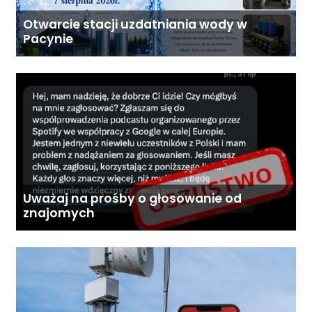
Otwarcie stacji uzdatniania wody w
Pacynie
Uważaj na prośby o głosowanie od
znajomych