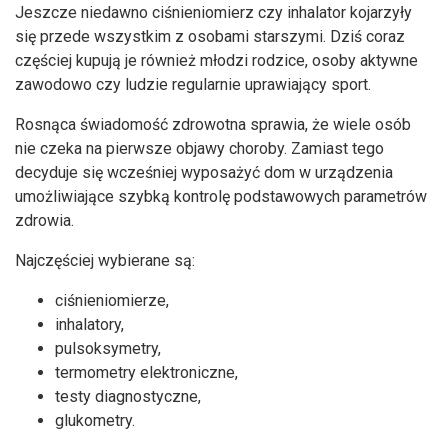
Jeszcze niedawno ciśnieniomierz czy inhalator kojarzyły
się przede wszystkim z osobami starszymi. Dziś coraz
częściej kupują je również młodzi rodzice, osoby aktywne
zawodowo czy ludzie regularnie uprawiający sport.
Rosnąca świadomość zdrowotna sprawia, że wiele osób
nie czeka na pierwsze objawy choroby. Zamiast tego
decyduje się wcześniej wyposażyć dom w urządzenia
umożliwiające szybką kontrolę podstawowych parametrów
zdrowia.
Najczęściej wybierane są:
ciśnieniomierze,
inhalatory,
pulsoksymetry,
termometry elektroniczne,
testy diagnostyczne,
glukometry.