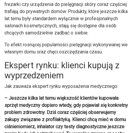
frezarki czy urządzenia do pielęgnacji skóry coraz częściej
trafiają do prywatnych domów. Produkty, które jeszcze kilka
lat temu były standardem wyłącznie w profesjonalnych
salonach kosmetycznych, stają się dostępne dla osób
chcących samodzielnie zadbać o siebie.
To efekt rosnącej popularności pielęgnacji wykonywanej we
własnym domu oraz chęci oszczędzania czasu.
Ekspert rynku: klienci kupują z
wyprzedzeniem
Jak zauważa ekspert rynku wyposażenia medycznego:
– Jeszcze kilka lat temu większość klientów kupowała
sprzęt medyczny dopiero wtedy, gdy pojawiał się konkretny
problem zdrowotny. Dziś coraz częściej obserwujemy
zakupy związane z profilaktyką. Klienci chcą mieć w domu
ciśnieniomierz, inhalator czy testy diagnostyczne jeszcze