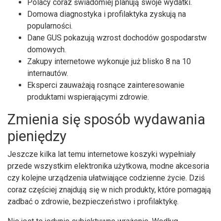
Polacy coraz świadomiej planują swoje wydatki.
Domowa diagnostyka i profilaktyka zyskują na
popularności.
Dane GUS pokazują wzrost dochodów gospodarstw
domowych.
Zakupy internetowe wykonuje już blisko 8 na 10
internautów.
Eksperci zauważają rosnące zainteresowanie
produktami wspierającymi zdrowie.
Zmienia się sposób wydawania
pieniędzy
Jeszcze kilka lat temu internetowe koszyki wypełniały
przede wszystkim elektronika użytkowa, modne akcesoria
czy kolejne urządzenia ułatwiające codzienne życie. Dziś
coraz częściej znajdują się w nich produkty, które pomagają
zadbać o zdrowie, bezpieczeństwo i profilaktykę.