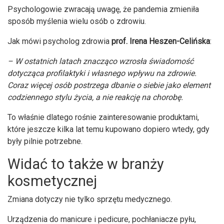
Psychologowie zwracają uwagę, że pandemia zmieniła
sposób myślenia wielu osób o zdrowiu.
Jak mówi psycholog zdrowia
prof. Irena Heszen-Celińska
:
– W ostatnich latach znacząco wzrosła świadomość
dotycząca profilaktyki i własnego wpływu na zdrowie.
Coraz więcej osób postrzega dbanie o siebie jako element
codziennego stylu życia, a nie reakcję na chorobę.
To właśnie dlatego rośnie zainteresowanie produktami,
które jeszcze kilka lat temu kupowano dopiero wtedy, gdy
były pilnie potrzebne.
Widać to także w branży
kosmetycznej
Zmiana dotyczy nie tylko sprzętu medycznego.
Urządzenia do manicure i pedicure, pochłaniacze pyłu,