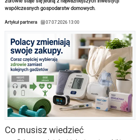
zdrowie staje się jedną z najważniejszych inwestycji
współczesnych gospodarstw domowych.
Artykuł partnera
07.07.2026 13:00
Co musisz wiedzieć