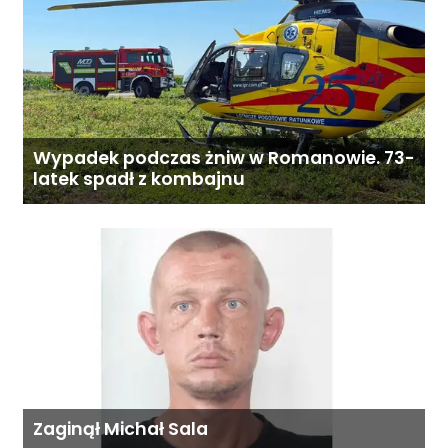
Wypadek podczas żniw w Romanowie. 73-
latek spadł z kombajnu
Zaginął Michał Sala