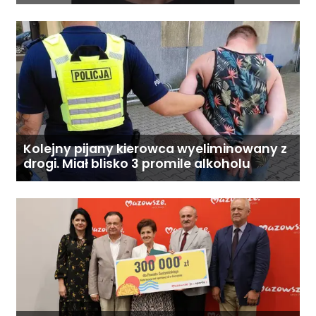
Kolejny pijany kierowca wyeliminowany z
drogi. Miał blisko 3 promile alkoholu