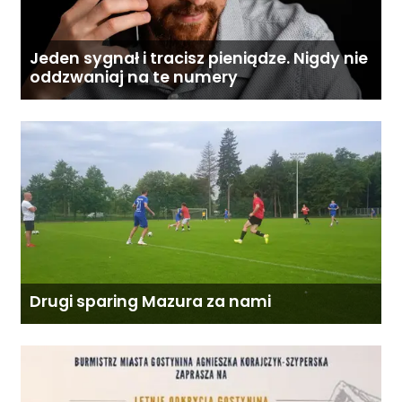
Jeden sygnał i tracisz pieniądze. Nigdy nie
oddzwaniaj na te numery
Drugi sparing Mazura za nami