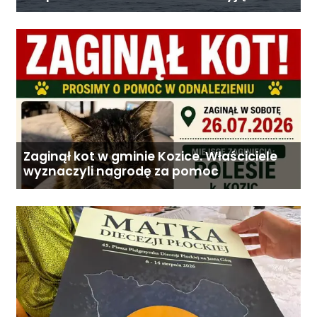
wyprawy
Zaginął kot w gminie Kozice. Właściciele
wyznaczyli nagrodę za pomoc