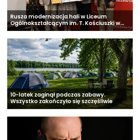
Rusza modernizacja hali w Liceum
Ogólnokształcącym im. T. Kościuszki w
Gostyninie
10-latek zaginął podczas zabawy.
Wszystko zakończyło się szczęśliwie