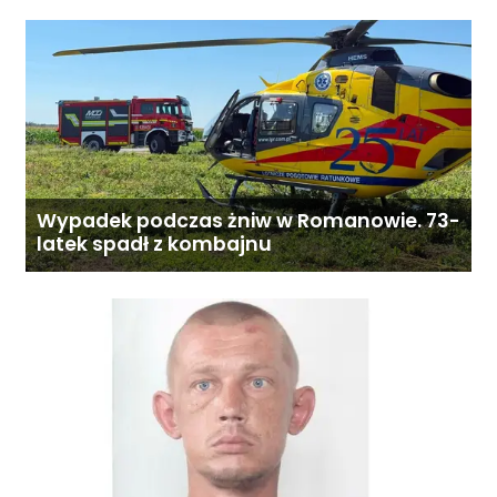
Wypadek podczas żniw w Romanowie. 73-
latek spadł z kombajnu