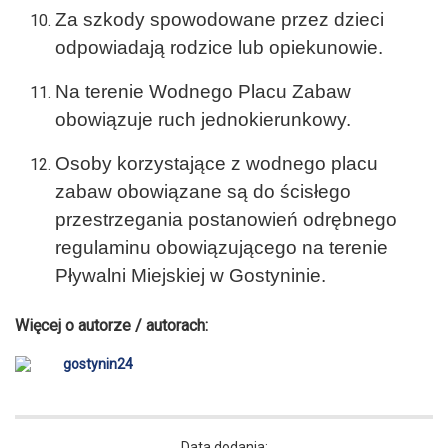
Za szkody spowodowane przez dzieci
odpowiadają rodzice lub opiekunowie.
Na terenie Wodnego Placu Zabaw
obowiązuje ruch jednokierunkowy.
Osoby korzystające z wodnego placu
zabaw obowiązane są do ścisłego
przestrzegania postanowień odrębnego
regulaminu obowiązującego na terenie
Pływalni Miejskiej w Gostyninie.
Więcej o autorze / autorach:
gostynin24
Data dodania: