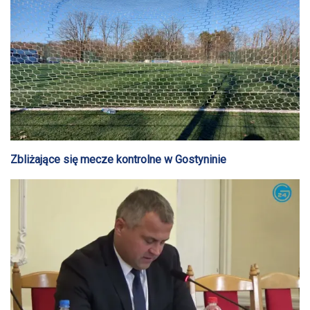
Zbliżające się mecze kontrolne w Gostyninie