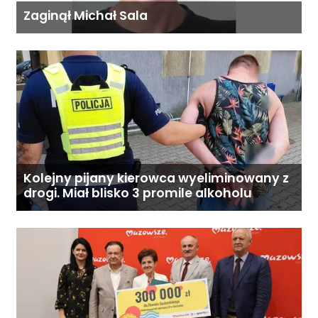
Zaginął Michał Sala
Kolejny pijany kierowca wyeliminowany z
drogi. Miał blisko 3 promile alkoholu