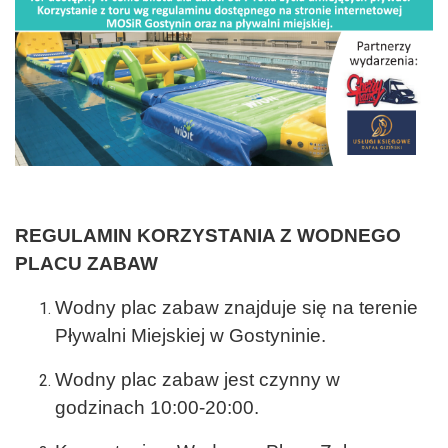
REGULAMIN KORZYSTANIA Z WODNEGO
PLACU ZABAW
Wodny plac zabaw znajduje się na terenie
Pływalni Miejskiej w Gostyninie.
Wodny plac zabaw jest czynny w
godzinach 10:00-20:00.