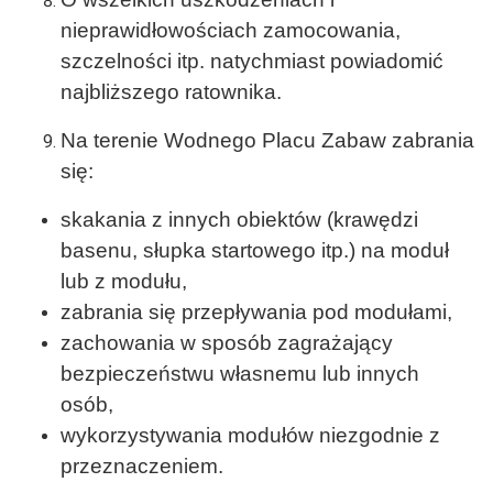
nieprawidłowościach zamocowania,
szczelności itp. natychmiast powiadomić
najbliższego ratownika.
Na terenie Wodnego Placu Zabaw zabrania
się:
skakania z innych obiektów (krawędzi
basenu, słupka startowego itp.) na moduł
lub z modułu,
zabrania się przepływania pod modułami,
zachowania w sposób zagrażający
bezpieczeństwu własnemu lub innych
osób,
wykorzystywania modułów niezgodnie z
przeznaczeniem.