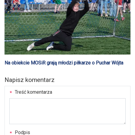
Na obiekcie MOSiR grają młodzi piłkarze o Puchar Wójta
Napisz komentarz
Treść komentarza
Podpis