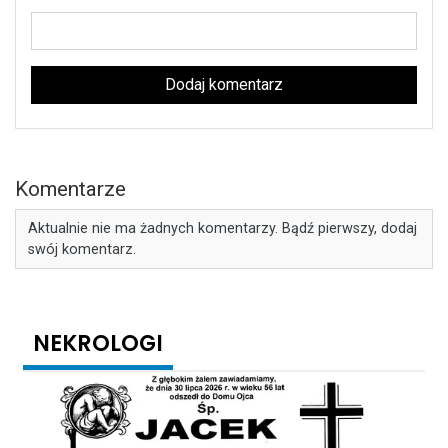
Dodaj komentarz
Komentarze
Aktualnie nie ma żadnych komentarzy. Bądź pierwszy, dodaj
swój komentarz.
NEKROLOGI