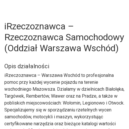
iRzeczoznawca –
Rzeczoznawca Samochodowy
(Oddział Warszawa Wschód)
Opis działalności
iRzeczoznawca – Warszawa Wschód to profesjonalna
pomoc przy każdej wycenie pojazdu na terenie
wschodniego Mazowsza. Działamy w dzielnicach Białołęka,
Targówek, Rembertów, Wawer oraz na Pradze, a także w
pobliskich miejscowościach: Wołomin, Legionowo i Otwock.
U
Specjalizujemy się w sporządzaniu rzetelnych wycen
samochodów, motocykli i maszyn, wykorzystując
certyfikowane narzędzia oraz bieżące katalogi wartości