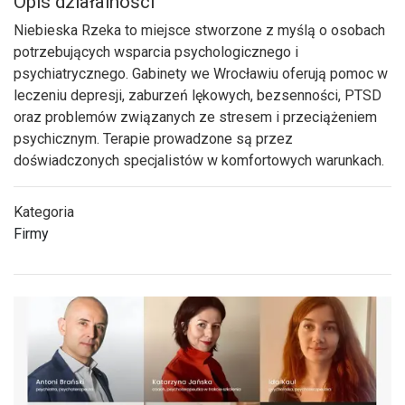
Opis działalności
Niebieska Rzeka to miejsce stworzone z myślą o osobach
potrzebujących wsparcia psychologicznego i
psychiatrycznego. Gabinety we Wrocławiu oferują pomoc w
leczeniu depresji, zaburzeń lękowych, bezsenności, PTSD
oraz problemów związanych ze stresem i przeciążeniem
psychicznym. Terapie prowadzone są przez
doświadczonych specjalistów w komfortowych warunkach.
Kategoria
Firmy