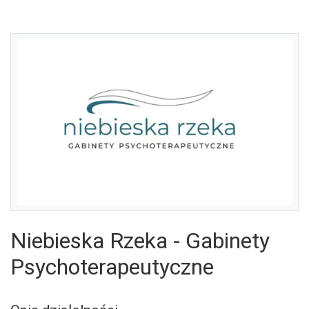
Niebieska Rzeka - Gabinety
U
Psychoterapeutyczne