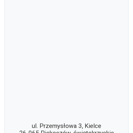
ul. Przemysłowa 3, Kielce