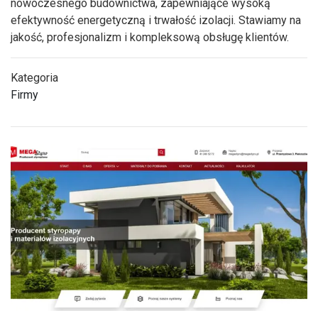
nowoczesnego budownictwa, zapewniające wysoką
efektywność energetyczną i trwałość izolacji. Stawiamy na
jakość, profesjonalizm i kompleksową obsługę klientów.
Kategoria
Firmy