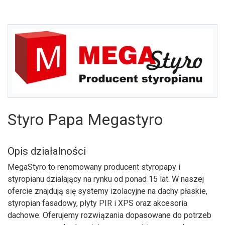
Styro Papa Megastyro
Opis działalności
MegaStyro to renomowany producent styropapy i
styropianu działający na rynku od ponad 15 lat. W naszej
U
ofercie znajdują się systemy izolacyjne na dachy płaskie,
styropian fasadowy, płyty PIR i XPS oraz akcesoria
dachowe. Oferujemy rozwiązania dopasowane do potrzeb