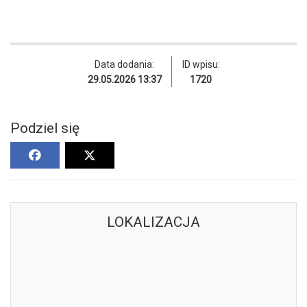
Data dodania:
ID wpisu:
29.05.2026 13:37
1720
Podziel się
LOKALIZACJA