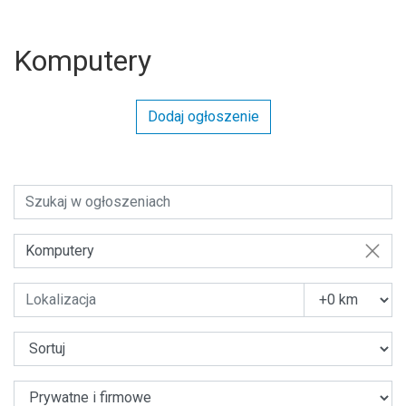
Komputery
Dodaj ogłoszenie
Komputery
U