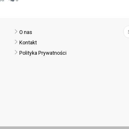
 miejscowości Legarda.
O nas
Kontakt
Polityka Prywatności