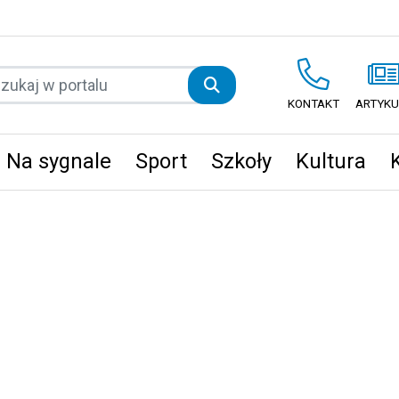
KONTAKT
ARTYKU
Na sygnale
Sport
Szkoły
Kultura
ęta