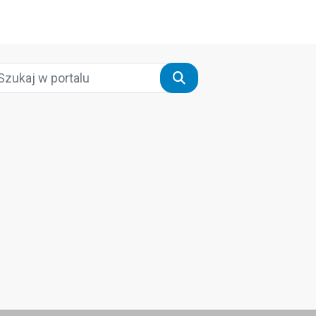
Szukaj