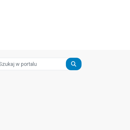
Szukaj