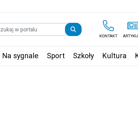
KONTAKT
ARTYKU
Na sygnale
Sport
Szkoły
Kultura
ęta