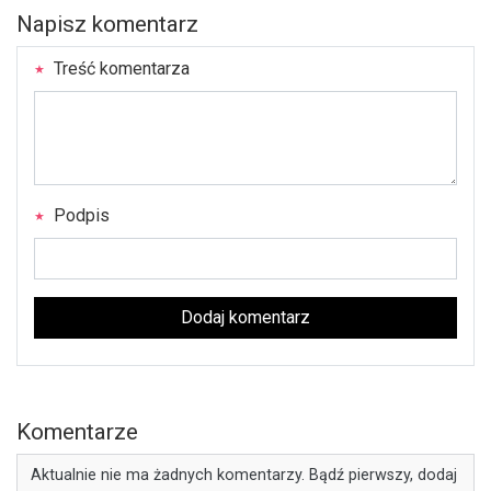
Napisz komentarz
Treść komentarza
Podpis
Dodaj komentarz
Komentarze
Aktualnie nie ma żadnych komentarzy. Bądź pierwszy, dodaj