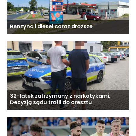
Benzyna i diesel coraz droższe
32-latek zatrzymany z narkotykami.
Decyzją sądu trafił do aresztu