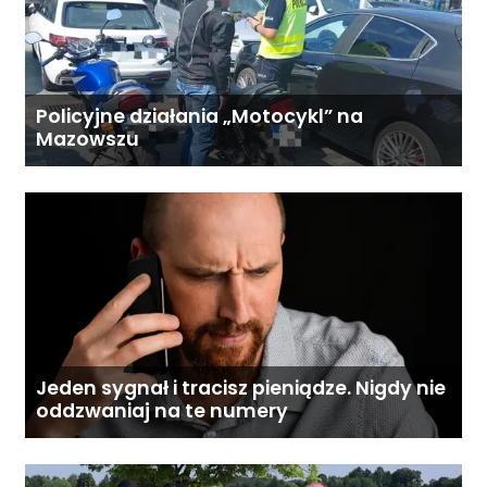
Policyjne działania „Motocykl” na
Mazowszu
Jeden sygnał i tracisz pieniądze. Nigdy nie
oddzwaniaj na te numery