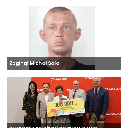
Zaginął Michał Sala