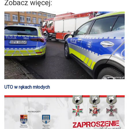
Zobacz więcej:
UTO w rękach młodych