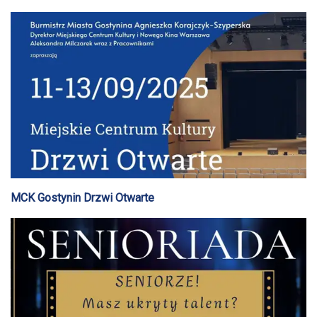
MCK Gostynin Drzwi Otwarte