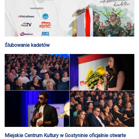
Ślubowanie kadetów
Miejskie Centrum Kultury w Gostyninie oficjalnie otwarte