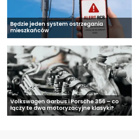
Będzie jeden system ostrzegania
mieszkańców
Volkswagen Garbus i Porsche 356 – co
łączy te dwa motoryzacyjne klasyki?