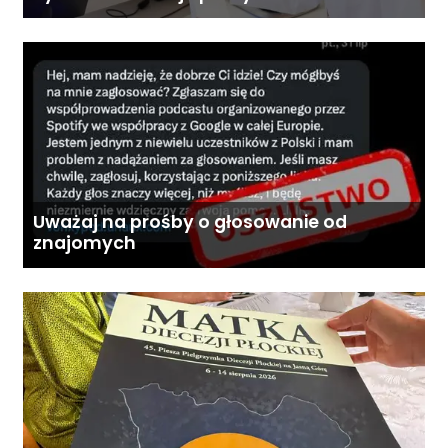
Uważaj na prośby o głosowanie od
znajomych