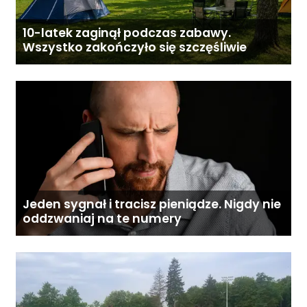
10-latek zaginął podczas zabawy.
Wszystko zakończyło się szczęśliwie
Jeden sygnał i tracisz pieniądze. Nigdy nie
oddzwaniaj na te numery