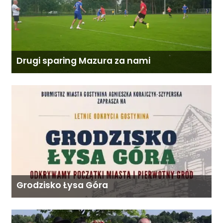
Drugi sparing Mazura za nami
Grodzisko Łysa Góra