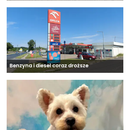
Benzyna i diesel coraz droższe