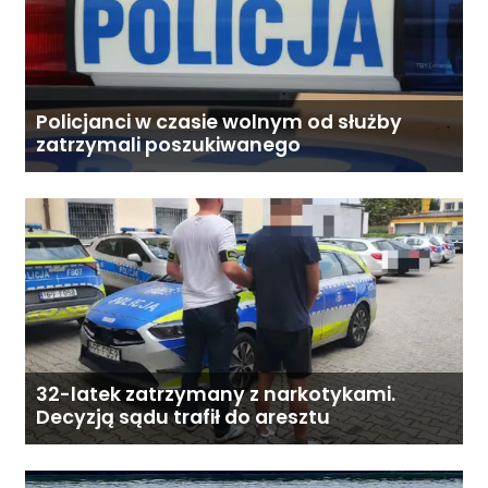
Policjanci w czasie wolnym od służby
zatrzymali poszukiwanego
32-latek zatrzymany z narkotykami.
Decyzją sądu trafił do aresztu