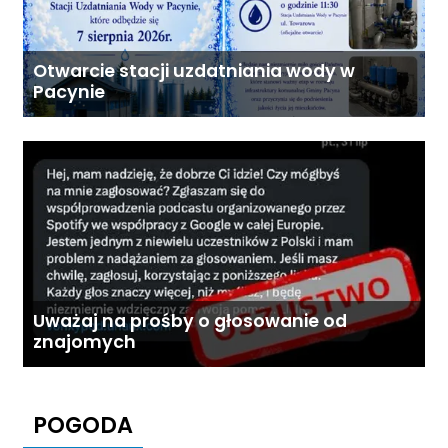
Otwarcie stacji uzdatniania wody w
Pacynie
Uważaj na prośby o głosowanie od
znajomych
POGODA