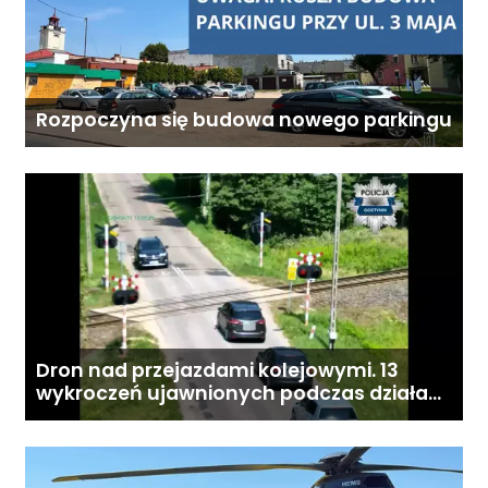
Rozpoczyna się budowa nowego parkingu
Dron nad przejazdami kolejowymi. 13
wykroczeń ujawnionych podczas działań
„Bezpieczny przejazd kolejowy”