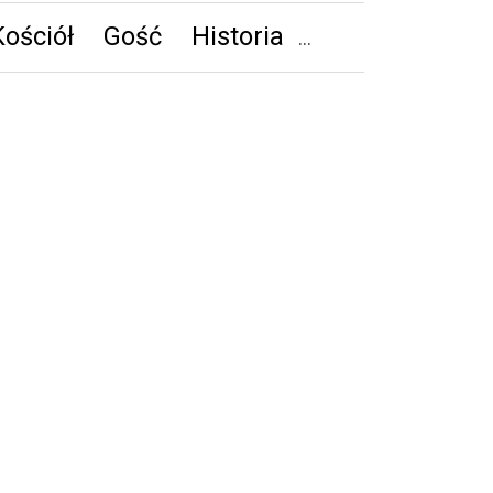
Kościół
Gość
Historia