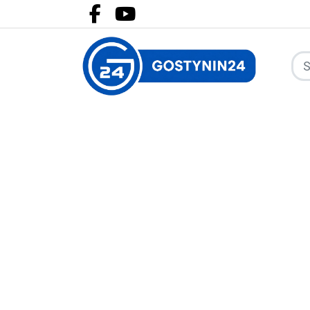
Facebook.com
Youtube.com