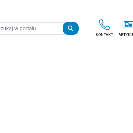
KONTAKT
ARTYKU