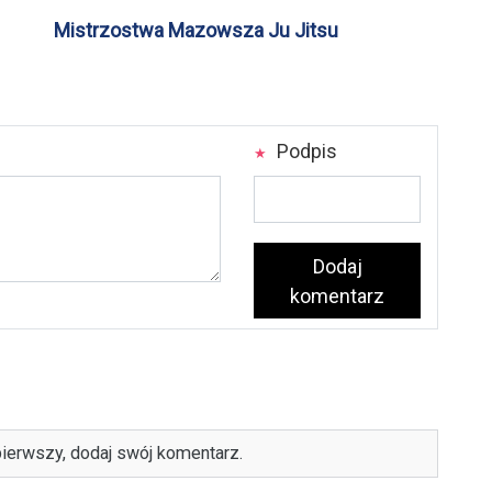
Mistrzostwa Mazowsza Ju Jitsu
Podpis
Dodaj
komentarz
ierwszy, dodaj swój komentarz.