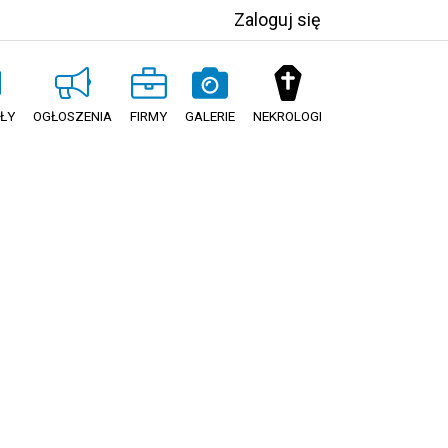
Zaloguj się
ŁY
OGŁOSZENIA
FIRMY
GALERIE
NEKROLOGI