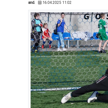
and.
16.04.2025 11:02