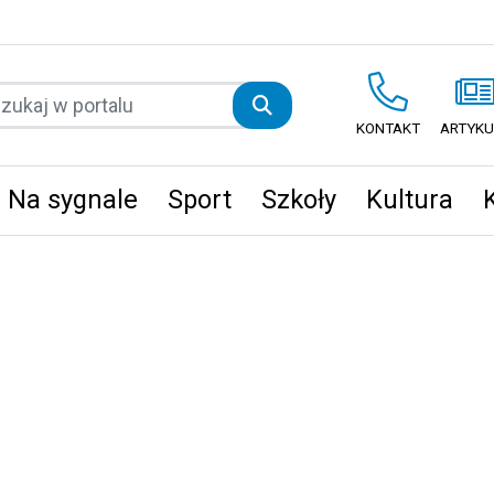
KONTAKT
ARTYKU
Na sygnale
Sport
Szkoły
Kultura
ęta