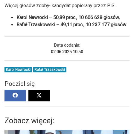
Więcej głosów zdobył kandydat popierany przez PiS.
Karol Nawrocki – 50,89 proc., 10 606 628 głosów,
Rafał Trzaskowski – 49,11 proc., 10 237 177 głosów.
Data dodania:
02.06.2025 10:50
Karol Nawrocki
Rafał Trzaskowski
Podziel się
Zobacz więcej: