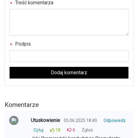
Treść komentarza
Podpis
Dodaj komentarz
Komentarze
Utuskowienie
05.06.2025 18:40
Odpowiedz
Cytuj
18
4
Zgłoś