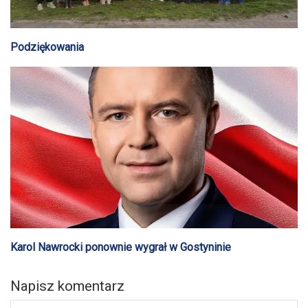
Podziękowania
Karol Nawrocki ponownie wygrał w Gostyninie
Napisz komentarz