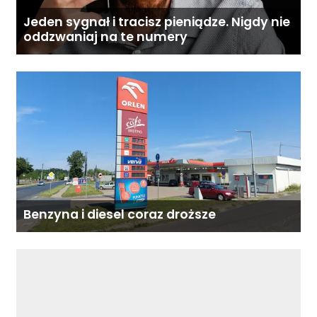
Jeden sygnał i tracisz pieniądze. Nigdy nie
oddzwaniaj na te numery
Benzyna i diesel coraz droższe