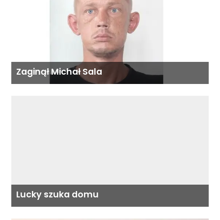
Zaginął Michał Sala
Lucky szuka domu