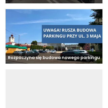
zablokowana
Rozpoczyna się budowa nowego parkingu