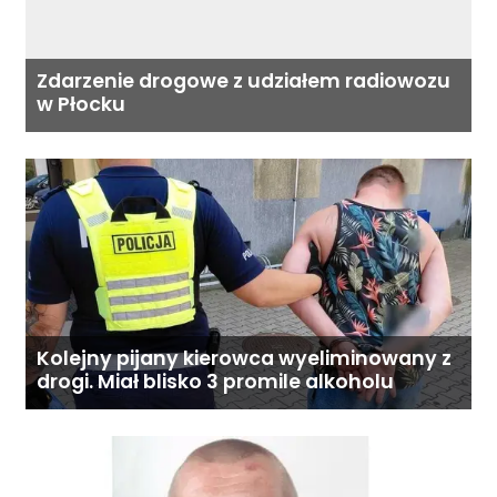
Zdarzenie drogowe z udziałem radiowozu
w Płocku
Kolejny pijany kierowca wyeliminowany z
drogi. Miał blisko 3 promile alkoholu