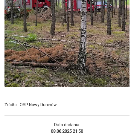
Źródło:
OSP Nowy Duninów
Data dodania:
08.06.2025 21:50