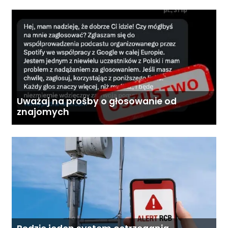
Uważaj na prośby o głosowanie od
znajomych