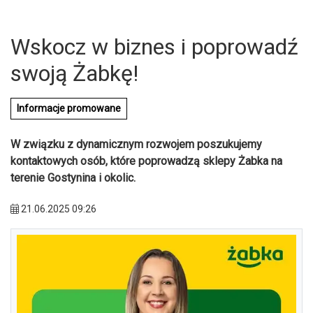
Wskocz w biznes i poprowadź
swoją Żabkę!
Informacje promowane
W związku z dynamicznym rozwojem poszukujemy
kontaktowych osób, które poprowadzą sklepy Żabka na
terenie Gostynina i okolic.
21.06.2025 09:26
U