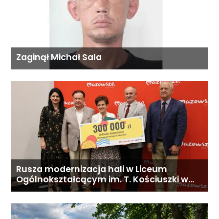
Zaginął Michał Sala
Rusza modernizacja hali w Liceum
Ogólnokształcącym im. T. Kościuszki w
Gostyninie