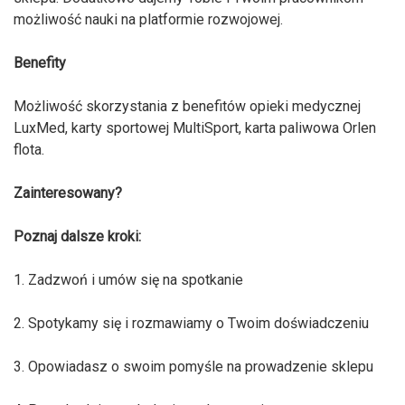
możliwość nauki na platformie rozwojowej.
Benefity
Możliwość skorzystania z benefitów opieki medycznej
LuxMed, karty sportowej MultiSport, karta paliwowa Orlen
flota.
Zainteresowany?
Poznaj dalsze kroki:
1. Zadzwoń i umów się na spotkanie
2. Spotykamy się i rozmawiamy o Twoim doświadczeniu
3. Opowiadasz o swoim pomyśle na prowadzenie sklepu