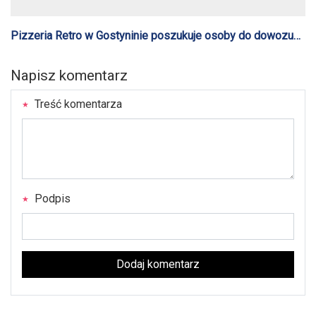
Pizzeria Retro w Gostyninie poszukuje osoby do dowozu
pizzy w weekendy
Napisz komentarz
Treść komentarza
Podpis
Dodaj komentarz