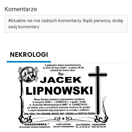
Komentarze
Aktualnie nie ma żadnych komentarzy. Bądź pierwszy, dodaj
swój komentarz.
NEKROLOGI