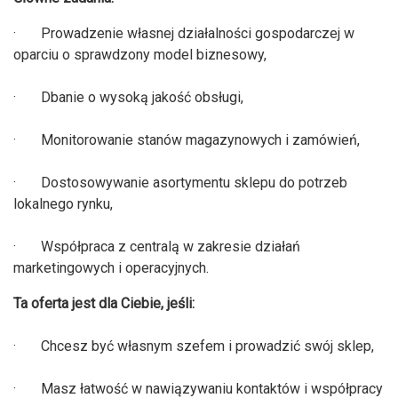
· Prowadzenie własnej działalności gospodarczej w
oparciu o sprawdzony model biznesowy,
· Dbanie o wysoką jakość obsługi,
· Monitorowanie stanów magazynowych i zamówień,
· Dostosowywanie asortymentu sklepu do potrzeb
lokalnego rynku,
· Współpraca z centralą w zakresie działań
marketingowych i operacyjnych.
Ta oferta jest dla Ciebie, jeśli:
· Chcesz być własnym szefem i prowadzić swój sklep,
· Masz łatwość w nawiązywaniu kontaktów i współpracy