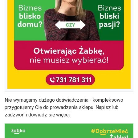
Nie wymagamy dużego doświadczenia - kompleksowo
przygotujemy Cię do prowadzenia sklepu. Napisz lub
zadzwoń i dowiedz się więcej.