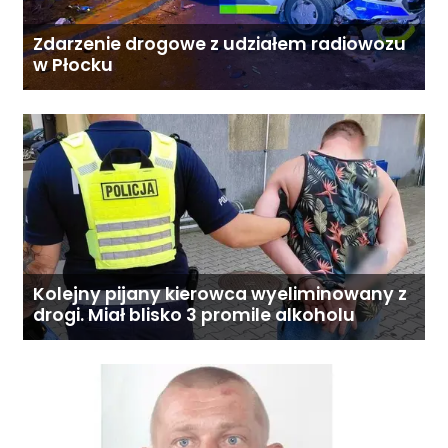
Zdarzenie drogowe z udziałem radiowozu
w Płocku
Kolejny pijany kierowca wyeliminowany z
drogi. Miał blisko 3 promile alkoholu