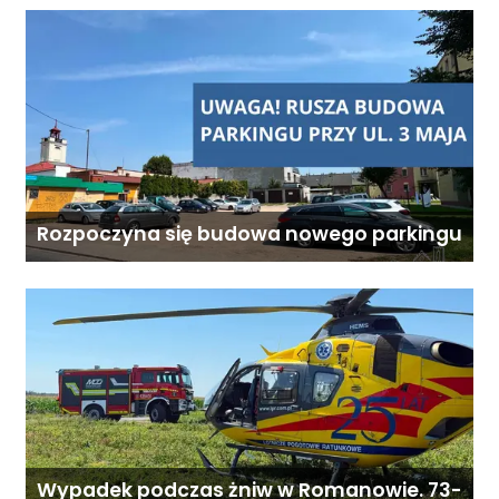
Rozpoczyna się budowa nowego parkingu
Wypadek podczas żniw w Romanowie. 73-