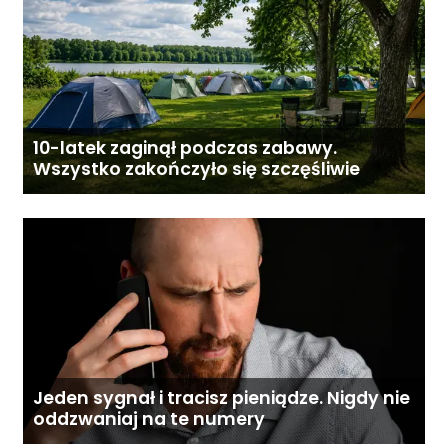
10-latek zaginął podczas zabawy.
Wszystko zakończyło się szczęśliwie
Jeden sygnał i tracisz pieniądze. Nigdy nie
oddzwaniaj na te numery