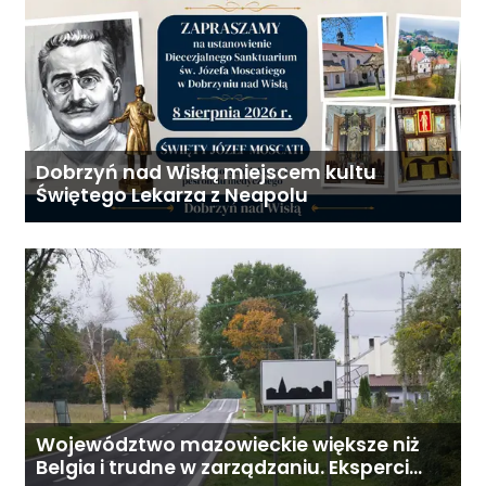
Dobrzyń nad Wisłą miejscem kultu
Świętego Lekarza z Neapolu
Województwo mazowieckie większe niż
Belgia i trudne w zarządzaniu. Eksperci