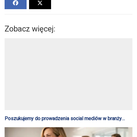
Zobacz więcej:
Poszukujemy do prowadzenia social mediów w branży
gastronomicznej