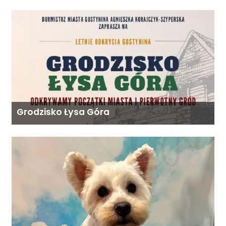
Grodzisko Łysa Góra