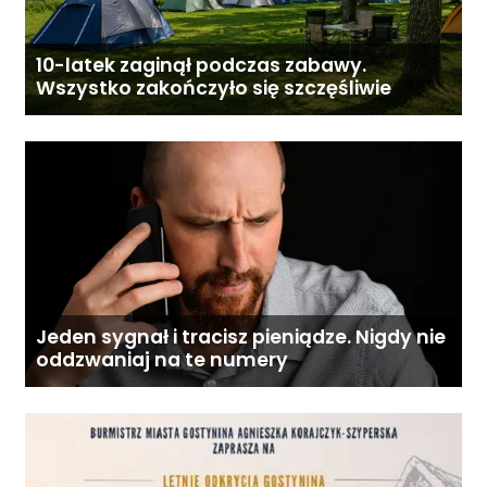
10-latek zaginął podczas zabawy.
Wszystko zakończyło się szczęśliwie
Jeden sygnał i tracisz pieniądze. Nigdy nie
oddzwaniaj na te numery