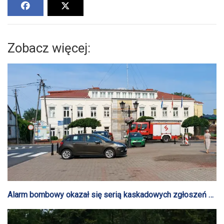
Zobacz więcej:
Alarm bombowy okazał się serią kaskadowych zgłoszeń w
całym kraju