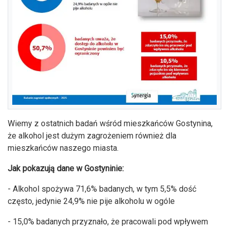
Wiemy z ostatnich badań wśród mieszkańców Gostynina,
że alkohol jest dużym zagrożeniem również dla
mieszkańców naszego miasta.
Jak pokazują dane w Gostyninie:
- Alkohol spożywa 71,6% badanych, w tym 5,5% dość
często, jedynie 24,9% nie pije alkoholu w ogóle
- 15,0% badanych przyznało, że pracowali pod wpływem