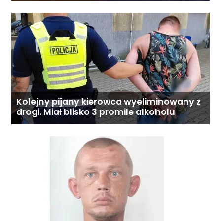
Kolejny pijany kierowca wyeliminowany z
drogi. Miał blisko 3 promile alkoholu