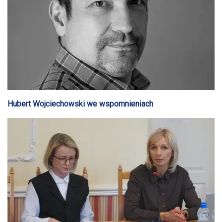
Hubert Wojciechowski we wspomnieniach