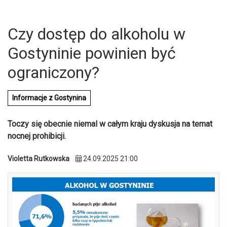
Czy dostęp do alkoholu w
Gostyninie powinien być
ograniczony?
Informacje z Gostynina
Toczy się obecnie niemal w całym kraju dyskusja na temat
nocnej prohibicji.
Violetta Rutkowska
24.09.2025 21:00
U