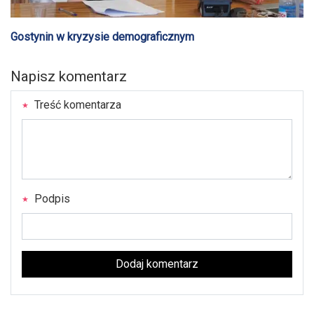
Gostynin w kryzysie demograficznym
Napisz komentarz
Treść komentarza
Podpis
Dodaj komentarz