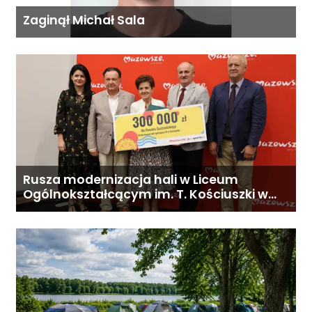
Zaginął Michał Sala
Rusza modernizacja hali w Liceum
Ogólnokształcącym im. T. Kościuszki w
Gostyninie