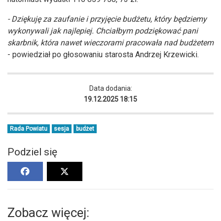
- Dziękuję za zaufanie i przyjęcie budżetu, który będziemy
wykonywali jak najlepiej. Chciałbym podziękować pani
skarbnik, która nawet wieczorami pracowała nad budżetem
- powiedział po głosowaniu starosta Andrzej Krzewicki.
Data dodania:
19.12.2025 18:15
Rada Powiatu
sesja
budżet
Podziel się
Zobacz więcej: