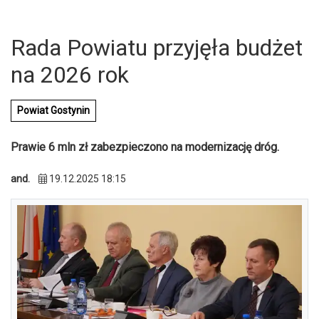
Rada Powiatu przyjęła budżet
na 2026 rok
Powiat Gostynin
Prawie 6 mln zł zabezpieczono na modernizację dróg.
and.
19.12.2025 18:15
U