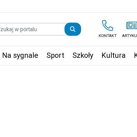
KONTAKT
ARTYKU
Na sygnale
Sport
Szkoły
Kultura
ęta