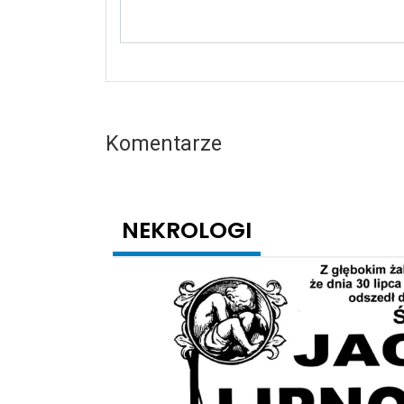
Komentarze
NEKROLOGI