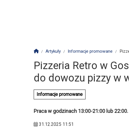
Strona główna
Artykuły
Informacje promowane
Pizz
Pizzeria Retro w Gos
do dowozu pizzy w 
Informacje promowane
Praca w godzinach 13:00-21:00 lub 22:00.
31.12.2025 11:51