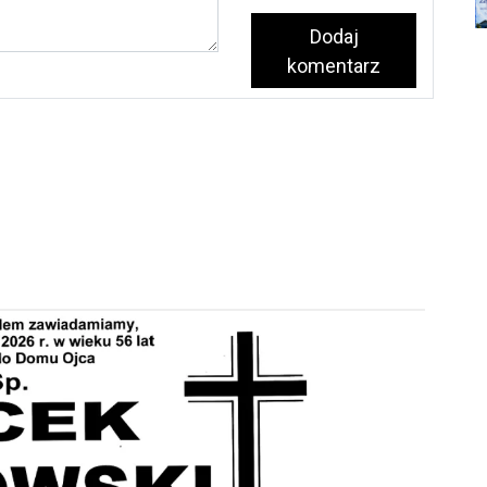
Dodaj
komentarz