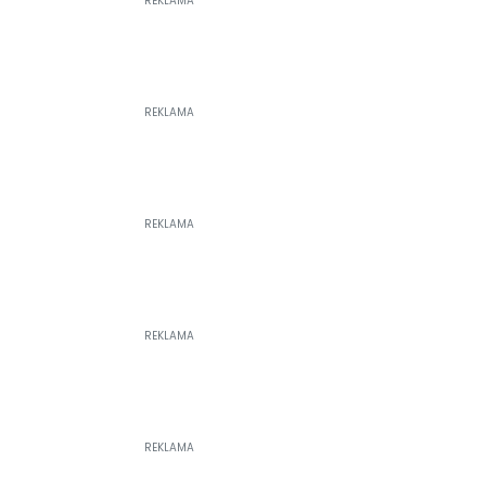
REKLAMA
REKLAMA
REKLAMA
REKLAMA
REKLAMA