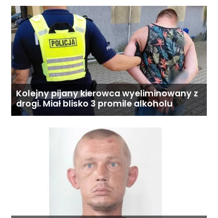
Kolejny pijany kierowca wyeliminowany z
drogi. Miał blisko 3 promile alkoholu