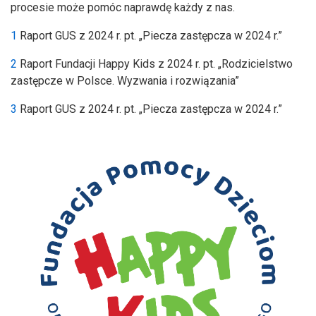
procesie może pomóc naprawdę każdy z nas.
1
Raport GUS z 2024 r. pt. „Piecza zastępcza w 2024 r.”
2
Raport Fundacji Happy Kids z 2024 r. pt. „Rodzicielstwo
zastępcze w Polsce. Wyzwania i rozwiązania”
3
Raport GUS z 2024 r. pt. „Piecza zastępcza w 2024 r.”