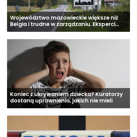
Województwo mazowieckie większe niż
Belgia i trudne w zarządzaniu. Eksperci
proponują podział centralnej Polski
Koniec z ukrywaniem dziecka? Kuratorzy
dostaną uprawnienia, jakich nie mieli