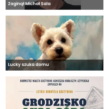
Zaginął Michał Sala
Lucky szuka domu