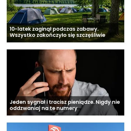
10-latek zaginął podczas zabawy.
Wszystko zakończyło się szczęśliwie
Jeden sygnał i tracisz pieniądze. Nigdy nie
oddzwaniaj na te numery