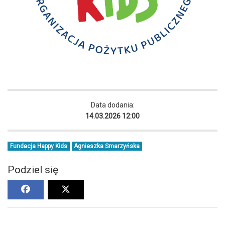
Data dodania:
14.03.2026 12:00
Fundacja Happy Kids
Agnieszka Smarzyńska
Podziel się