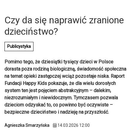
Czy da się naprawić zranione
dzieciństwo?
Publicystyka
Pomimo tego, że dziesiątki tysięcy dzieci w Polsce
dorasta poza rodziną biologiczną, świadomość społeczna
na temat opieki zastępczej wciąż pozostaje niska. Raport
Fundacji Happy Kids pokazuje, że dla wielu dorosłych
system ten jest pojęciem abstrakcyjnym – dalekim,
niezrozumiałym i niewidocznym. Tymczasem pozwala
dzieciom odzyskać to, co powinno być oczywiste –
U
bezpieczne dzieciństwo i nadzieję na przyszłość.
Agnieszka Smarzyńska
14.03.2026 12:00