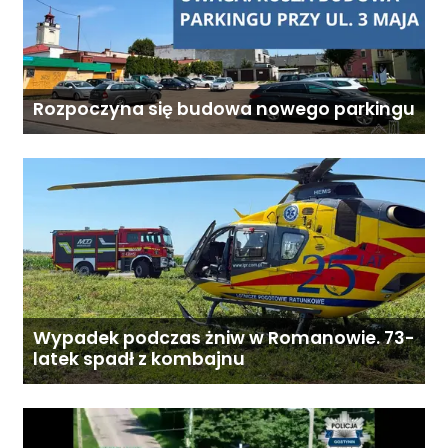
Rozpoczyna się budowa nowego parkingu
Wypadek podczas żniw w Romanowie. 73-
latek spadł z kombajnu