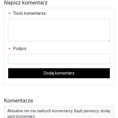
Napisz komentarz
Treść komentarza
Podpis
Dodaj komentarz
Komentarze
Aktualnie nie ma żadnych komentarzy. Bądź pierwszy, dodaj
swój komentarz.