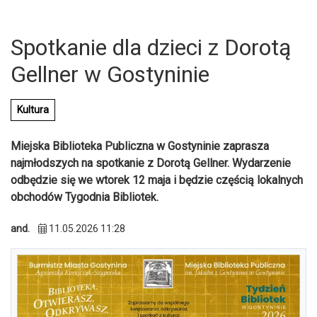
Spotkanie dla dzieci z Dorotą
Gellner w Gostyninie
Kultura
Miejska Biblioteka Publiczna w Gostyninie zaprasza
najmłodszych na spotkanie z Dorotą Gellner. Wydarzenie
odbędzie się we wtorek 12 maja i będzie częścią lokalnych
obchodów Tygodnia Bibliotek.
and.
11.05.2026 11:28
U