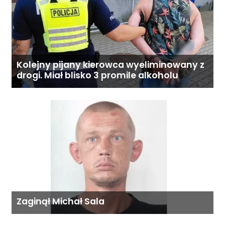
Kolejny pijany kierowca wyeliminowany z
drogi. Miał blisko 3 promile alkoholu
Zaginął Michał Sala