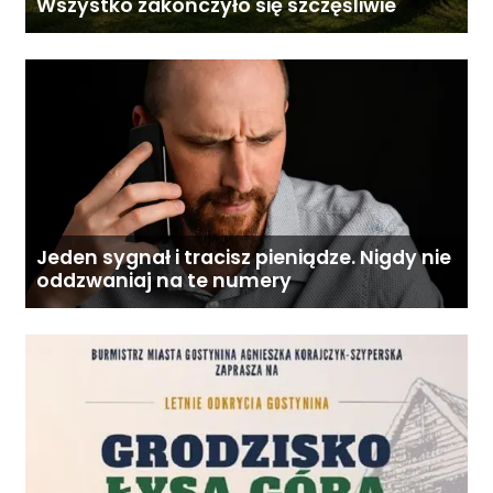
Wszystko zakończyło się szczęśliwie
Jeden sygnał i tracisz pieniądze. Nigdy nie
oddzwaniaj na te numery