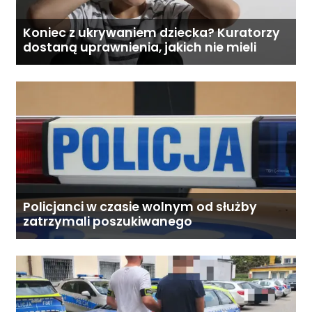
Koniec z ukrywaniem dziecka? Kuratorzy
dostaną uprawnienia, jakich nie mieli
Policjanci w czasie wolnym od służby
zatrzymali poszukiwanego