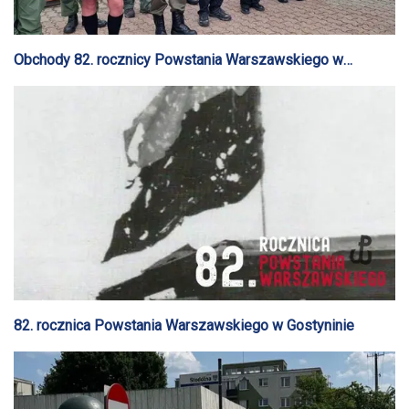
Obchody 82. rocznicy Powstania Warszawskiego w
Gostyninie
82. rocznica Powstania Warszawskiego w Gostyninie