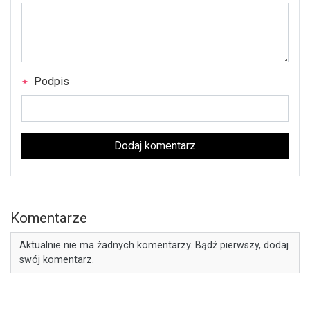
Podpis
Dodaj komentarz
Komentarze
Aktualnie nie ma żadnych komentarzy. Bądź pierwszy, dodaj
swój komentarz.