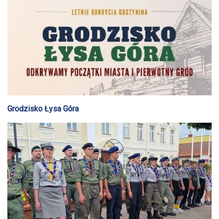
Grodzisko Łysa Góra