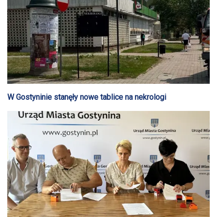
W Gostyninie stanęły nowe tablice na nekrologi