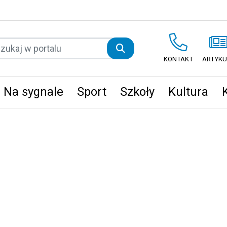
KONTAKT
ARTYKU
Na sygnale
Sport
Szkoły
Kultura
ęta