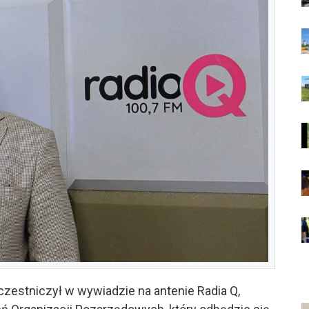
czestniczył w wywiadzie na antenie Radia Q,