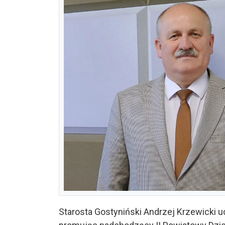
Starosta Gostyniński Andrzej Krzewicki u