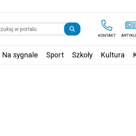
KONTAKT
ARTYKU
Na sygnale
Sport
Szkoły
Kultura
ęta