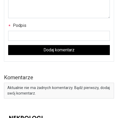
Podpis
Dodaj komentarz
Komentarze
Aktualnie nie ma żadnych komentarzy. Bądź pierwszy, dodaj
swój komentarz.
NEKROLOGI