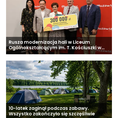
Rusza modernizacja hali w Liceum
Ogólnokształcącym im. T. Kościuszki w
Gostyninie
10-latek zaginął podczas zabawy.
Wszystko zakończyło się szczęśliwie