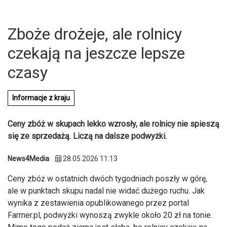
Zboże drożeje, ale rolnicy
czekają na jeszcze lepsze
czasy
Informacje z kraju
Ceny zbóż w skupach lekko wzrosły, ale rolnicy nie spieszą
się ze sprzedażą. Liczą na dalsze podwyżki.
News4Media
28.05.2026 11:13
Ceny zbóż w ostatnich dwóch tygodniach poszły w górę,
U
ale w punktach skupu nadal nie widać dużego ruchu. Jak
wynika z zestawienia opublikowanego przez portal
Farmer.pl, podwyżki wynoszą zwykle około 20 zł na tonie.