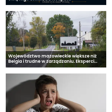
Województwo mazowieckie większe niż
Belgia i trudne w zarządzaniu. Eksperci
proponują podział centralnej Polski