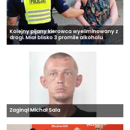
Kolejny pijany kierowca wyeliminowany z
drogi. Miał blisko 3 promile alkoholu
Zaginął Michał Sala