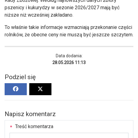
Rady Zbożowej. Według najnowszych danych zbiory
pszenicy i kukurydzy w sezonie 2026/2027 mają być
niższe niż wcześniej zakładano.
To właśnie takie informacje wzmacniają przekonanie części
rolników, że obecne ceny nie muszą być jeszcze szczytem.
Data dodania:
28.05.2026 11:13
Podziel się
Napisz komentarz
Treść komentarza