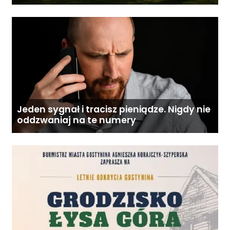
Jeden sygnał i tracisz pieniądze. Nigdy nie
oddzwaniaj na te numery