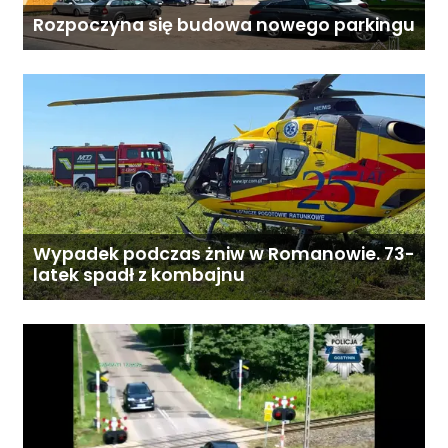
Rozpoczyna się budowa nowego parkingu
Wypadek podczas żniw w Romanowie. 73-
latek spadł z kombajnu