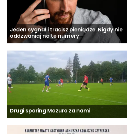
Jeden sygnał i tracisz pieniądze. Nigdy nie
oddzwaniaj na te numery
Drugi sparing Mazura za nami