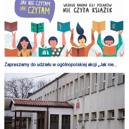
Zapraszamy do udziału w ogólnopolskiej akcji „Jak nie
czytam, jak czytam"