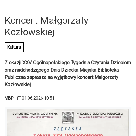
Koncert Małgorzaty
Kozłowskiej
Kultura
Z okazji XXV. Ogólnopolskiego Tygodnia Czytania Dzieciom
oraz nadchodzącego Dnia Dziecka Miejska Biblioteka
Publiczna zaprasza na wyjątkowy koncert Małgorzaty
Kozłowskiej.
MBP
01.06.2026 10:51
U