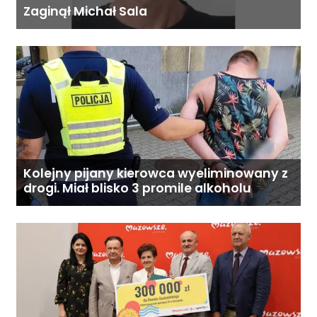
Zaginął Michał Sala
Kolejny pijany kierowca wyeliminowany z
drogi. Miał blisko 3 promile alkoholu