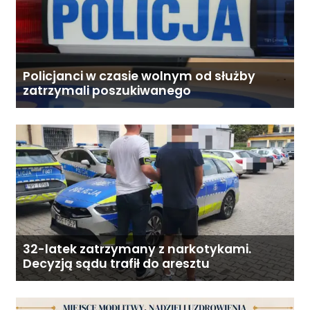
Policjanci w czasie wolnym od służby
zatrzymali poszukiwanego
32-latek zatrzymany z narkotykami.
Decyzją sądu trafił do aresztu