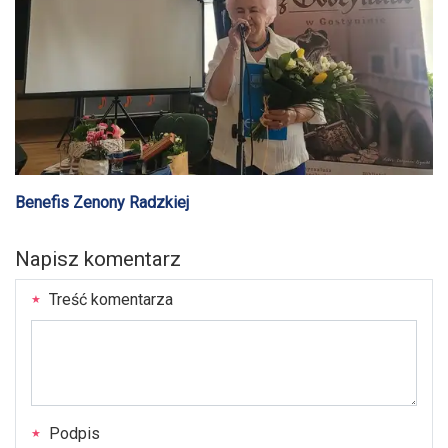
Benefis Zenony Radzkiej
Napisz komentarz
Treść komentarza
Podpis