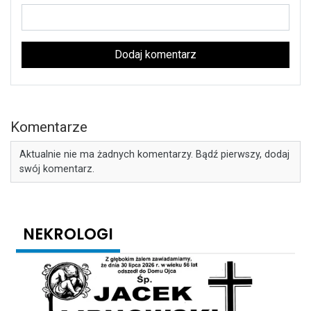
Dodaj komentarz
Komentarze
Aktualnie nie ma żadnych komentarzy. Bądź pierwszy, dodaj
swój komentarz.
NEKROLOGI