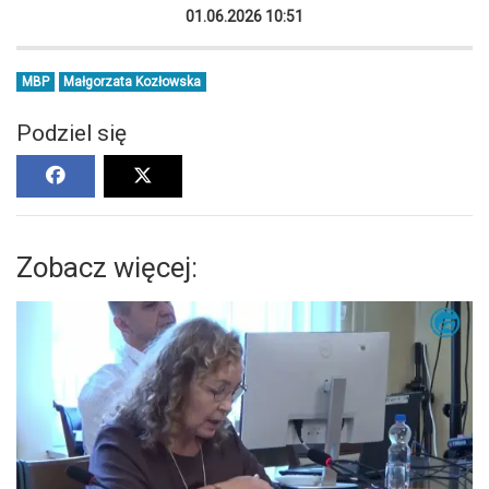
01.06.2026 10:51
MBP
Małgorzata Kozłowska
Podziel się
Zobacz więcej: