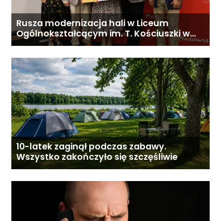
Rusza modernizacja hali w Liceum
Ogólnokształcącym im. T. Kościuszki w
Gostyninie
10-latek zaginął podczas zabawy.
Wszystko zakończyło się szczęśliwie