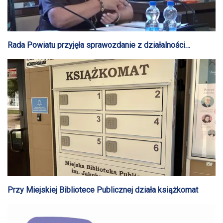
Rada Powiatu przyjęła sprawozdanie z działalności
Powiatowej Biblioteki Publicznej
Przy Miejskiej Bibliotece Publicznej działa książkomat