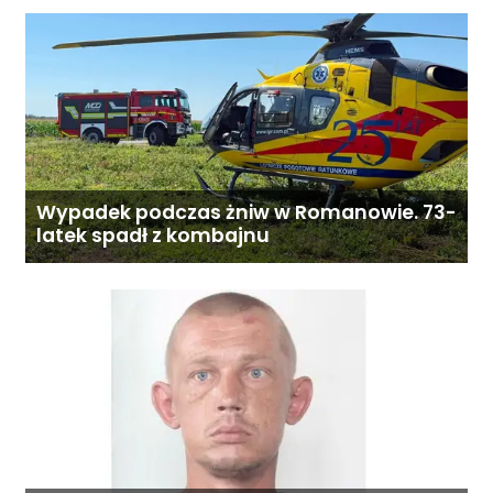
Wypadek podczas żniw w Romanowie. 73-
latek spadł z kombajnu