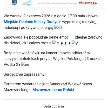
We wtorek, 2 czerwca 2026 r. o godz. 17:00 sala kinowa
Miejskie Centrum Kultury Gostynin
wypełni się muzyką,
radością i pozytywną energią
Zapowiada się popołudnie pełne emocji – idealne zarówno
dla dzieci, jak i całych rodzin
Bezpłatne wejściówki na koncert można odbierać w
naszych bibliotekach przy ul. Wojska Polskiego 23 oraz ul.
Płocka 2a
Serdecznie zapraszamy!
Partnerem wydarzenia jest Samorząd Województwa
Mazowieckiego.
Mazowsze serce Polski
Data dodania: