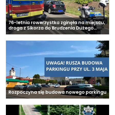
76-letnia rowerzystka zginęła na miejscu,
droga z Sikorza do Brudzenia Dużego
zablokowana
Rozpoczyna się budowa nowego parkingu