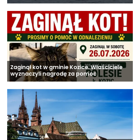
wyprawy
Zaginął kot w gminie Kozice. Właściciele
wyznaczyli nagrodę za pomoc