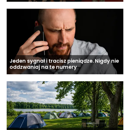
Gostyninie
Jeden sygnał i tracisz pieniądze. Nigdy nie
oddzwaniaj na te numery