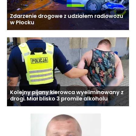
Zdarzenie drogowe z udziałem radiowozu
w Płocku
Kolejny pijany kierowca wyeliminowany z
drogi. Miał blisko 3 promile alkoholu