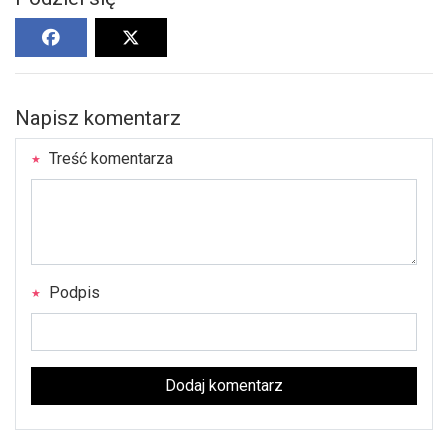
Napisz komentarz
Treść komentarza
Podpis
Dodaj komentarz