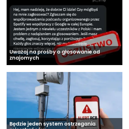
Uważaj na prośby o głosowanie od
znajomych
Będzie jeden system ostrzegania