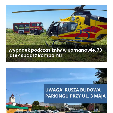
Wypadek podczas żniw w Romanowie. 73-
latek spadł z kombajnu