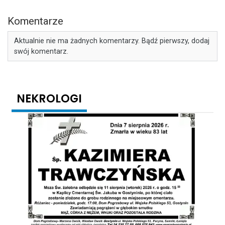
Komentarze
Aktualnie nie ma żadnych komentarzy. Bądź pierwszy, dodaj
swój komentarz.
NEKROLOGI