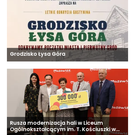
Grodzisko Łysa Góra
Rusza modernizacja hali w Liceum
Ogólnokształcącym im. T. Kościuszki w