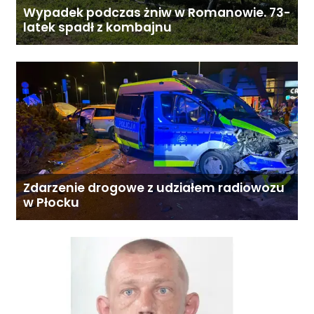
Wypadek podczas żniw w Romanowie. 73-
latek spadł z kombajnu
Zdarzenie drogowe z udziałem radiowozu
w Płocku