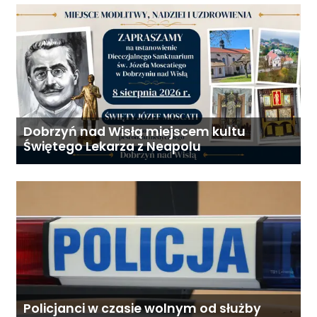
Dobrzyń nad Wisłą miejscem kultu
Świętego Lekarza z Neapolu
Policjanci w czasie wolnym od służby