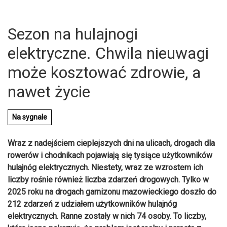
Sezon na hulajnogi
elektryczne. Chwila nieuwagi
może kosztować zdrowie, a
nawet życie
Na sygnale
Wraz z nadejściem cieplejszych dni na ulicach, drogach dla
rowerów i chodnikach pojawiają się tysiące użytkowników
hulajnóg elektrycznych. Niestety, wraz ze wzrostem ich
liczby rośnie również liczba zdarzeń drogowych. Tylko w
U
2025 roku na drogach garnizonu mazowieckiego doszło do
212 zdarzeń z udziałem użytkowników hulajnóg
elektrycznych. Ranne zostały w nich 74 osoby. To liczby,