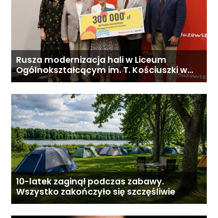
Rusza modernizacja hali w Liceum
Ogólnokształcącym im. T. Kościuszki w
Gostyninie
10-latek zaginął podczas zabawy.
Wszystko zakończyło się szczęśliwie