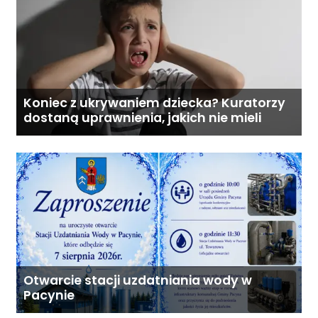
Koniec z ukrywaniem dziecka? Kuratorzy
dostaną uprawnienia, jakich nie mieli
Otwarcie stacji uzdatniania wody w
Pacynie