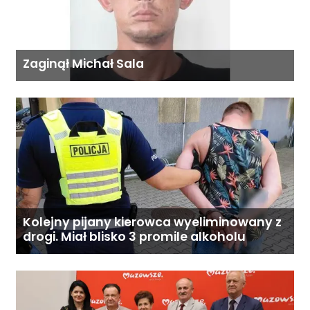
Zaginął Michał Sala
Kolejny pijany kierowca wyeliminowany z
drogi. Miał blisko 3 promile alkoholu