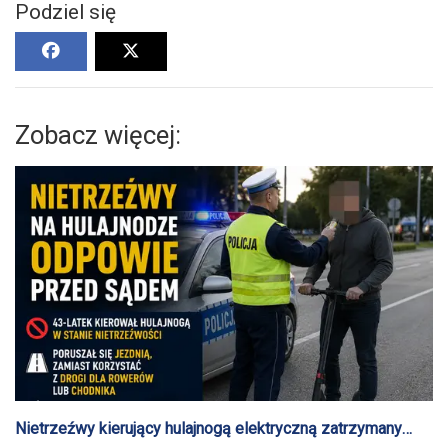
Podziel się
Zobacz więcej:
Nietrzeźwy kierujący hulajnogą elektryczną zatrzymany