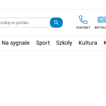
KONTAKT
ARTYKU
Na sygnale
Sport
Szkoły
Kultura
ęta