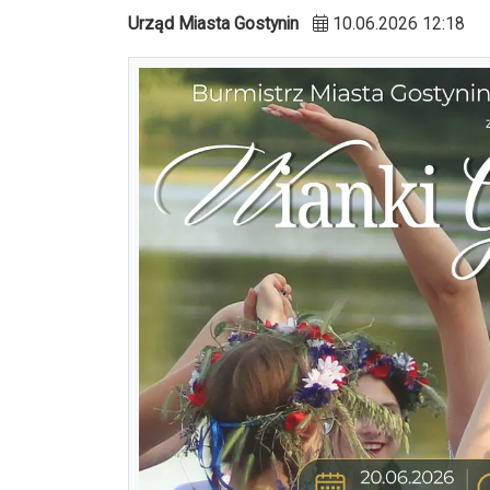
Urząd Miasta Gostynin
10.06.2026 12:18