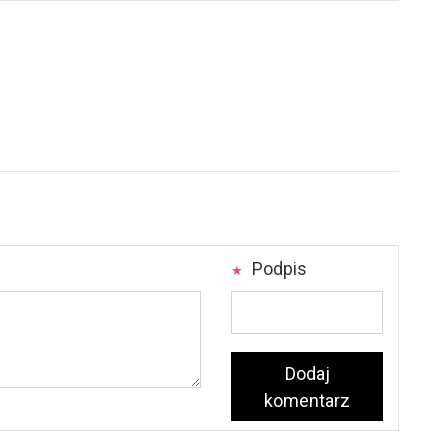
Podpis
Dodaj
komentarz