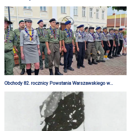
Obchody 82. rocznicy Powstania Warszawskiego w
Gostyninie