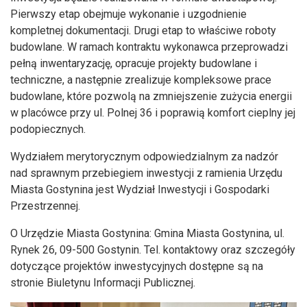
Pierwszy etap obejmuje wykonanie i uzgodnienie
kompletnej dokumentacji. Drugi etap to właściwe roboty
budowlane. W ramach kontraktu wykonawca przeprowadzi
pełną inwentaryzację, opracuje projekty budowlane i
techniczne, a następnie zrealizuje kompleksowe prace
budowlane, które pozwolą na zmniejszenie zużycia energii
w placówce przy ul. Polnej 36 i poprawią komfort cieplny jej
podopiecznych.
Wydziałem merytorycznym odpowiedzialnym za nadzór
nad sprawnym przebiegiem inwestycji z ramienia Urzędu
Miasta Gostynina jest Wydział Inwestycji i Gospodarki
Przestrzennej.
O Urzędzie Miasta Gostynina: Gmina Miasta Gostynina, ul.
Rynek 26, 09-500 Gostynin. Tel. kontaktowy oraz szczegóły
dotyczące projektów inwestycyjnych dostępne są na
stronie Biuletynu Informacji Publicznej.