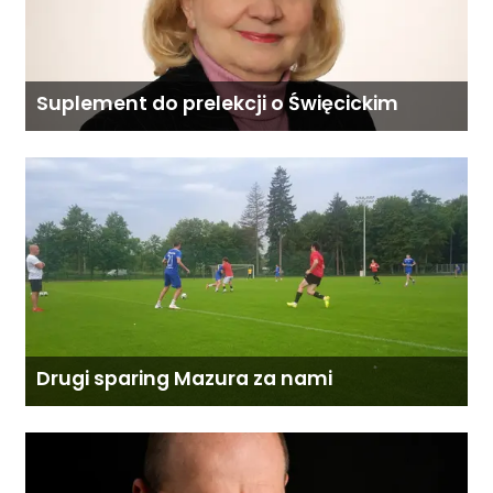
Suplement do prelekcji o Święcickim
Drugi sparing Mazura za nami