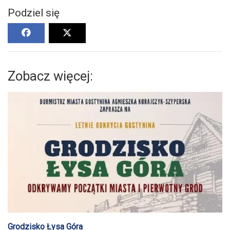
Podziel się
Zobacz więcej:
Grodzisko Łysa Góra