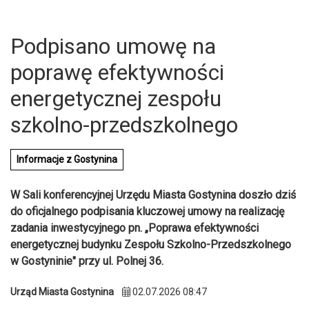
Podpisano umowę na
poprawę efektywności
energetycznej zespołu
szkolno-przedszkolnego
Informacje z Gostynina
W Sali konferencyjnej Urzędu Miasta Gostynina doszło dziś
do oficjalnego podpisania kluczowej umowy na realizację
zadania inwestycyjnego pn. „Poprawa efektywności
energetycznej budynku Zespołu Szkolno-Przedszkolnego
U
w Gostyninie" przy ul. Polnej 36.
Urząd Miasta Gostynina
02.07.2026 08:47