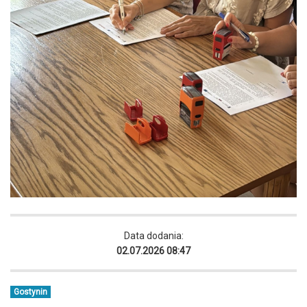
Data dodania:
02.07.2026 08:47
Gostynin