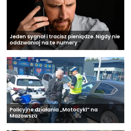
Jeden sygnał i tracisz pieniądze. Nigdy nie
oddzwaniaj na te numery
Policyjne działania „Motocykl” na
Mazowszu