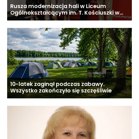
Rusza modernizacja hali w Liceum
Ogólnokształcącym im. T. Kościuszki w
Gostyninie
10-latek zaginął podczas zabawy.
Wszystko zakończyło się szczęśliwie