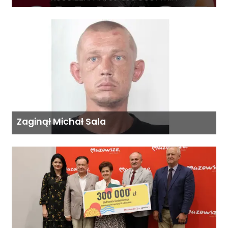
Zaginął Michał Sala