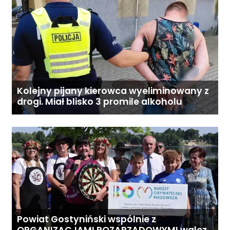
Kolejny pijany kierowca wyeliminowany z
drogi. Miał blisko 3 promile alkoholu
Powiat Gostyniński wspólnie z